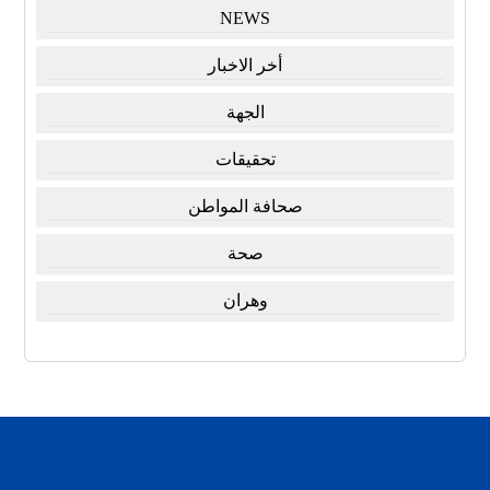
NEWS
أخر الاخبار
الجهة
تحقيقات
صحافة المواطن
صحة
وهران