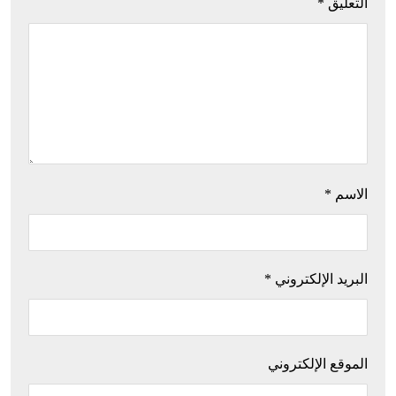
التعليق
*
الاسم
*
البريد الإلكتروني
*
الموقع الإلكتروني