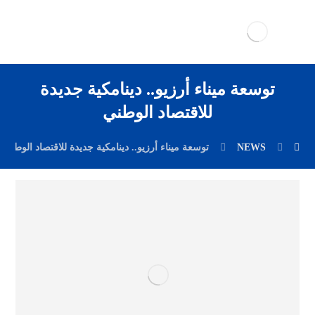
توسعة ميناء أرزيو.. دينامكية جديدة
للاقتصاد الوطني
NEWS
توسعة ميناء أرزيو.. دينامكية جديدة للاقتصاد الوطني