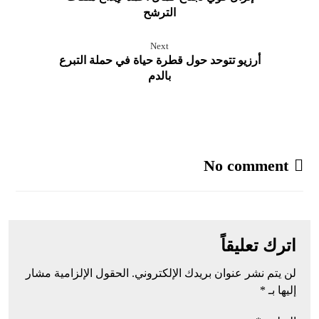
الترشح
Next
أرزيو تتوحد حول قطرة حياة في حملة التبرع
بالدم
No comment
اترك تعليقاً
لن يتم نشر عنوان بريدك الإلكتروني.
الحقول الإلزامية مشار
إليها بـ
*