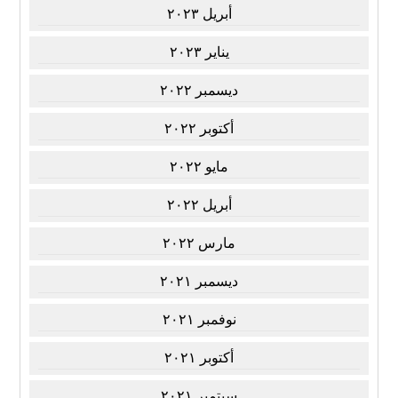
أبريل ٢٠٢٣
يناير ٢٠٢٣
ديسمبر ٢٠٢٢
أكتوبر ٢٠٢٢
مايو ٢٠٢٢
أبريل ٢٠٢٢
مارس ٢٠٢٢
ديسمبر ٢٠٢١
نوفمبر ٢٠٢١
أكتوبر ٢٠٢١
سبتمبر ٢٠٢١