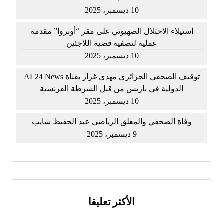
10 ديسمبر، 2025
استيلاء الاحتلال الصهيوني على مقر “أونروا” مقدمة
عملية لتصفية قضية اللاجئين
10 ديسمبر، 2025
توقيف الصحفي الجزائري مهدي غزار بقناة AL24 News
الدولية في باريس من قبل الشرطة الفرنسية
10 ديسمبر، 2025
وفاة الصحفي والمعلق الرياضي عبد الحفيظ شايب
9 ديسمبر، 2025
الأكثر تعليقا