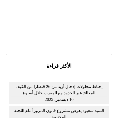
لا أعرف
النتائج
تصويت
الأكثر قراءة
إحباط محاولات إدخال أزيد من 26 قنطارا من الكيف
المعالج عبر الحدود مع المغرب خلال أسبوع
10 ديسمبر، 2025
السيد سعيود يعرض مشروع قانون المرور أمام اللجنة
المختصة