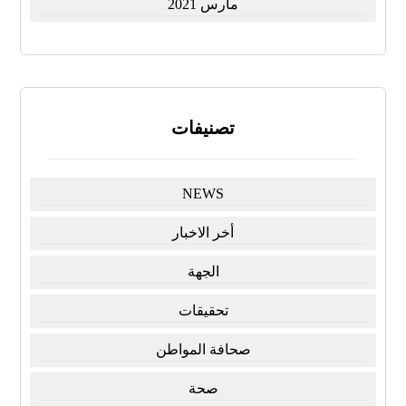
مارس 2021
تصنيفات
NEWS
أخر الاخبار
الجهة
تحقيقات
صحافة المواطن
صحة