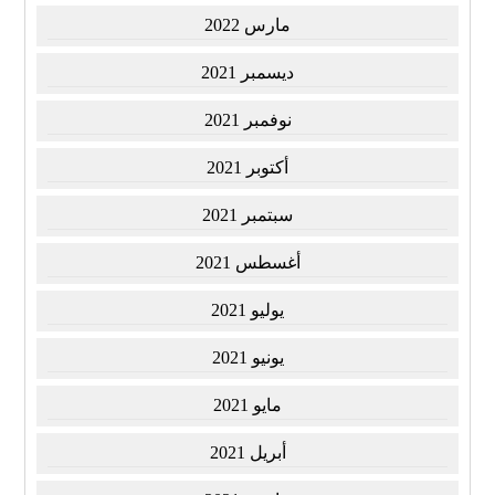
مارس 2022
ديسمبر 2021
نوفمبر 2021
أكتوبر 2021
سبتمبر 2021
أغسطس 2021
يوليو 2021
يونيو 2021
مايو 2021
أبريل 2021