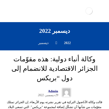
ديسمبر 2022
2022
ديسمبر
وكالة أنباء دولية: هذه مقوّمات
الجزائر الاقتصادية للانضمام إلى
دول “بريكس
Admin
29 ديسمبر، 2022
قالت وكالة الأناضول التركية في تقرير نشرته يوم الأربعاء، إن الجزائر تمتلك
مقوّمات من شأنها أن تشكّل إضافة لمجموعة “بريكس”. التي تسعى البلاد