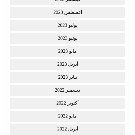
أغسطس 2023
يوليو 2023
يونيو 2023
مايو 2023
أبريل 2023
يناير 2023
ديسمبر 2022
أكتوبر 2022
مايو 2022
أبريل 2022