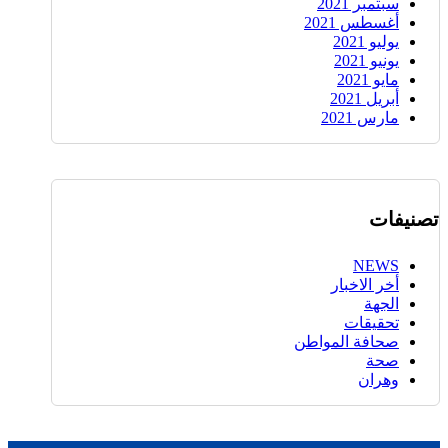
سبتمبر 2021
أغسطس 2021
يوليو 2021
يونيو 2021
مايو 2021
أبريل 2021
مارس 2021
تصنيفات
NEWS
أخر الاخبار
الجهة
تحقيقات
صحافة المواطن
صحة
وهران