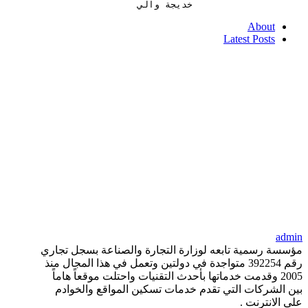
                    خديجة والي
About
Latest Posts
admin
مؤسسة رسمية تابعه لوزارة التجارة والصناعة بسجل تجاري
رقم 392254 متواجدة في دولتين وتعمل في هذا المجال منذ
2005 وقدمت خدماتها بأحدث التقنيات واحتلت موقعاً هاماً
بين الشركات التي تقدم خدمات تسكين المواقع والخوادم
على الانترنت .