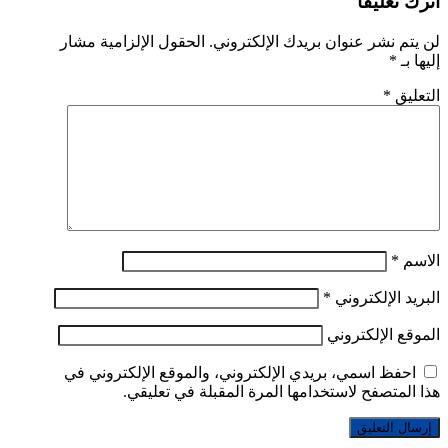
اترك تعليقاً
لن يتم نشر عنوان بريدك الإلكتروني.
الحقول الإلزامية مشار
إليها بـ
*
التعليق
*
الاسم
*
البريد الإلكتروني
*
الموقع الإلكتروني
احفظ اسمي، بريدي الإلكتروني، والموقع الإلكتروني في
هذا المتصفح لاستخدامها المرة المقبلة في تعليقي.