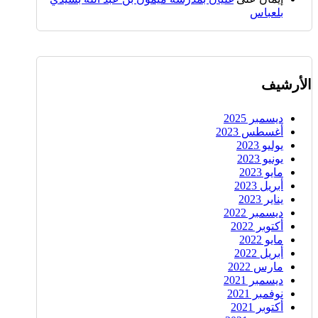
بلعباس
الأرشيف
ديسمبر 2025
أغسطس 2023
يوليو 2023
يونيو 2023
مايو 2023
أبريل 2023
يناير 2023
ديسمبر 2022
أكتوبر 2022
مايو 2022
أبريل 2022
مارس 2022
ديسمبر 2021
نوفمبر 2021
أكتوبر 2021