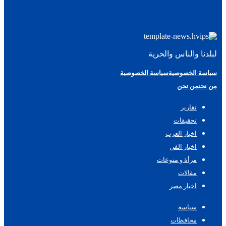
لبلدنا والناس والحرية
سياسة الخصوصية
سياسة الخصوصية
من نحن
من نحن
تقارير
تحقيقات
اخبار العرب
اخبار الفن
مرأة و منوعات
مقالات
اخبار مصر
سياسة
محافظات