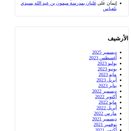
إيمان
على
غليان بمدرسة ميمون بن عبد الله بسيدي
بلعباس
الأرشيف
ديسمبر 2025
أغسطس 2023
يوليو 2023
يونيو 2023
مايو 2023
أبريل 2023
يناير 2023
ديسمبر 2022
أكتوبر 2022
مايو 2022
أبريل 2022
مارس 2022
ديسمبر 2021
نوفمبر 2021
أكتوبر 2021