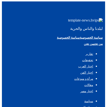
لبلدنا والناس والحرية
سياسة الخصوصية
سياسة الخصوصية
من نحن
من نحن
تقارير
تحقيقات
اخبار العرب
اخبار الفن
مرأة و منوعات
مقالات
اخبار مصر
سياسة