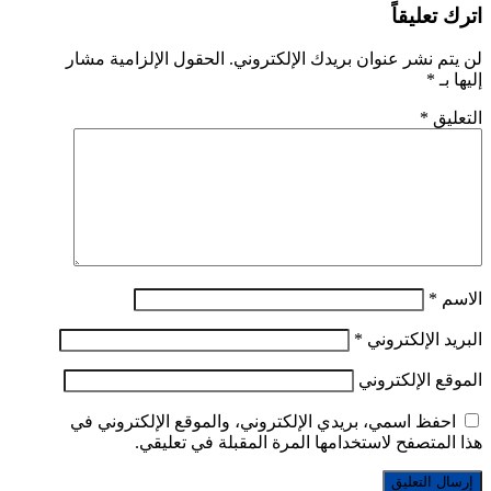
اترك تعليقاً
لن يتم نشر عنوان بريدك الإلكتروني.
الحقول الإلزامية مشار
إليها بـ
*
التعليق
*
الاسم
*
البريد الإلكتروني
*
الموقع الإلكتروني
احفظ اسمي، بريدي الإلكتروني، والموقع الإلكتروني في
هذا المتصفح لاستخدامها المرة المقبلة في تعليقي.