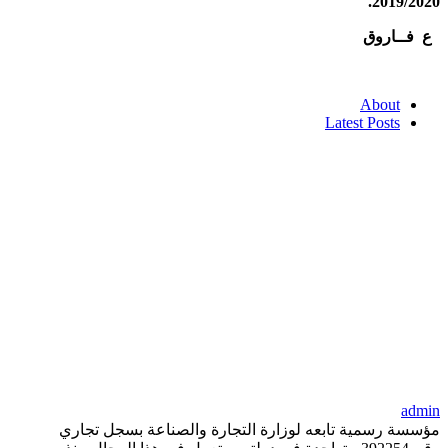
2019/2020.
ع فــاروق
About
Latest Posts
admin
مؤسسة رسمية تابعه لوزارة التجارة والصناعة بسجل تجاري