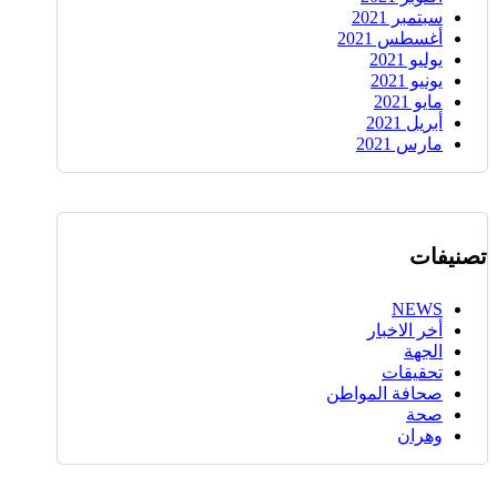
سبتمبر 2021
أغسطس 2021
يوليو 2021
يونيو 2021
مايو 2021
أبريل 2021
مارس 2021
تصنيفات
NEWS
أخر الاخبار
الجهة
تحقيقات
صحافة المواطن
صحة
وهران