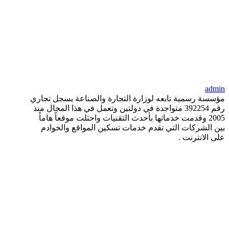
admin
مؤسسة رسمية تابعه لوزارة التجارة والصناعة بسجل تجاري
رقم 392254 متواجدة في دولتين وتعمل في هذا المجال منذ
2005 وقدمت خدماتها بأحدث التقنيات واحتلت موقعاً هاماً
بين الشركات التي تقدم خدمات تسكين المواقع والخوادم
على الانترنت .