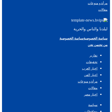
مرأة و منوعات
مقالات
لبلدنا والناس والحرية
سياسة الخصوصية
سياسة الخصوصية
من نحن
من نحن
تقارير
تحقيقات
اخبار العرب
اخبار الفن
مرأة و منوعات
مقالات
اخبار مصر
سياسة
محافظات