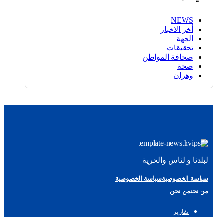
NEWS
أخر الاخبار
الجهة
تحقيقات
صحافة المواطن
صحة
وهران
لبلدنا والناس والحرية
سياسة الخصوصية
سياسة الخصوصية
من نحن
من نحن
تقارير