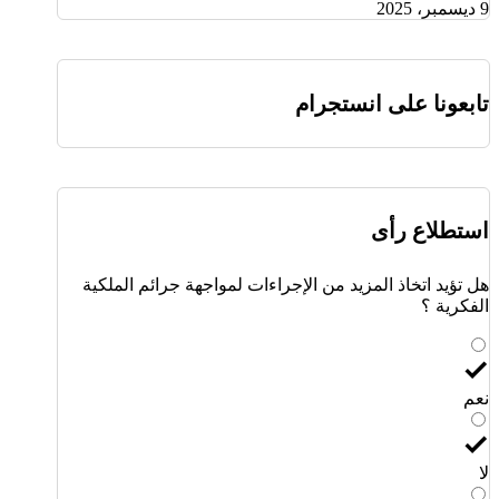
9 ديسمبر، 2025
تابعونا على انستجرام
استطلاع رأى
هل تؤيد اتخاذ المزيد من الإجراءات لمواجهة جرائم الملكية
الفكرية ؟
نعم
لا