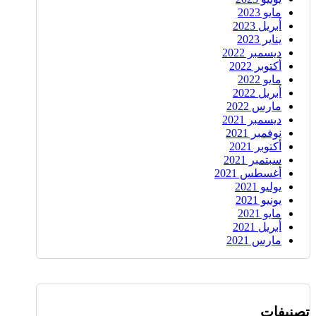
مايو 2023
أبريل 2023
يناير 2023
ديسمبر 2022
أكتوبر 2022
مايو 2022
أبريل 2022
مارس 2022
ديسمبر 2021
نوفمبر 2021
أكتوبر 2021
سبتمبر 2021
أغسطس 2021
يوليو 2021
يونيو 2021
مايو 2021
أبريل 2021
مارس 2021
تصنيفات