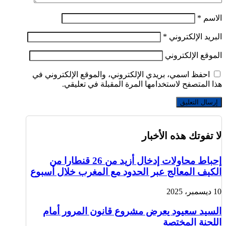
الاسم
*
البريد الإلكتروني
*
الموقع الإلكتروني
احفظ اسمي، بريدي الإلكتروني، والموقع الإلكتروني في
هذا المتصفح لاستخدامها المرة المقبلة في تعليقي.
لا تفوتك هذه الأخبار
إحباط محاولات إدخال أزيد من 26 قنطارا من
الكيف المعالج عبر الحدود مع المغرب خلال أسبوع
10 ديسمبر، 2025
السيد سعيود يعرض مشروع قانون المرور أمام
اللجنة المختصة