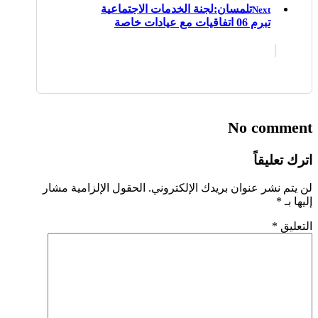
تلمسان:لجنة الخدمات الاجتماعية
Next
تبرم 06 اتفاقيات مع عيادات خاصة
No comment
اترك تعليقاً
لن يتم نشر عنوان بريدك الإلكتروني.
الحقول الإلزامية مشار
إليها بـ
*
التعليق
*