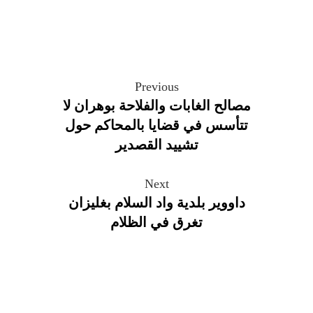
Previous
مصالح الغابات والفلاحة بوهران لا
تتأسس في قضايا بالمحاكم حول
تشييد القصدير
Next
داووير بلدية واد السلام بغليزان
تغرق في الظلام