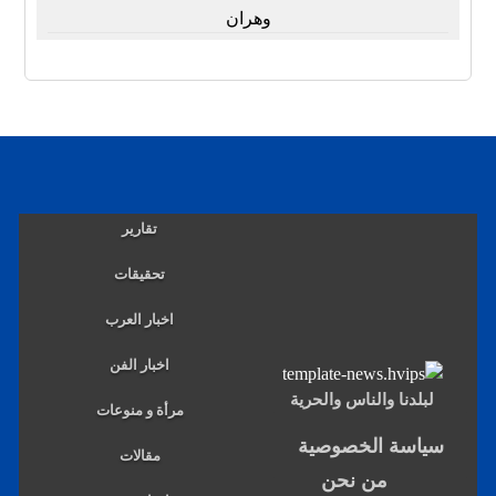
وهران
تقارير
تحقيقات
اخبار العرب
اخبار الفن
لبلدنا والناس والحرية
مرأة و منوعات
سياسة الخصوصية
مقالات
من نحن