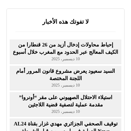
لا تفوتك هذه الأخبار
إحباط محاولات إدخال أزيد من 26 قنطارا من
الكيف المعالج عبر الحدود مع المغرب خلال أسبوع
10 ديسمبر، 2025
السيد سعيود يعرض مشروع قانون المرور أمام
اللجنة المختصة
10 ديسمبر، 2025
استيلاء الاحتلال الصهيوني على مقر “أونروا”
مقدمة عملية لتصفية قضية اللاجئين
10 ديسمبر، 2025
توقيف الصحفي الجزائري مهدي غزار بقناة AL24