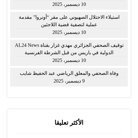
10 ديسمبر، 2025
استيلاء الاحتلال الصهيوني على مقر “أونروا” مقدمة
عملية لتصفية قضية اللاجئين
10 ديسمبر، 2025
توقيف الصحفي الجزائري مهدي غزار بقناة AL24 News
الدولية في باريس من قبل الشرطة الفرنسية
10 ديسمبر، 2025
وفاة الصحفي والمعلق الرياضي عبد الحفيظ شايب
9 ديسمبر، 2025
الأكثر تعليقا