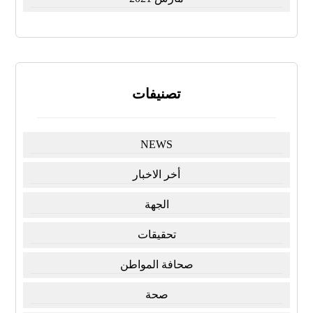
تصنيفات
NEWS
أخر الاخبار
الجهة
تحقيقات
صحافة المواطن
صحة