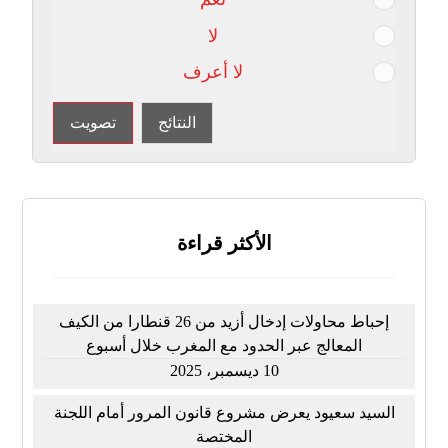
لا
لا أعرف
النتائج
تصويت
الأكثر قراءة
إحباط محاولات إدخال أزيد من 26 قنطارا من الكيف
المعالج عبر الحدود مع المغرب خلال أسبوع
10 ديسمبر، 2025
السيد سعيود يعرض مشروع قانون المرور أمام اللجنة
المختصة