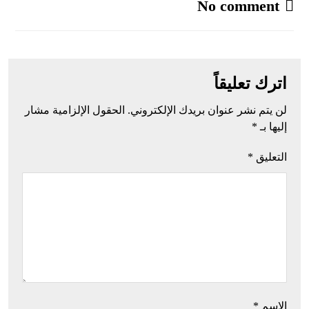
No comment
اترك تعليقاً
لن يتم نشر عنوان بريدك الإلكتروني.
الحقول الإلزامية مشار
إليها بـ
*
التعليق
*
الاسم
*