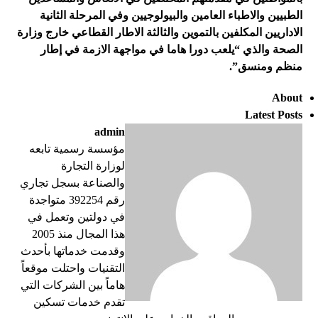
الطبيين والاطباء العامين والبيولوجيين وفي المرحلة الثانية
الاداريين المكلفين بالتموين والثالثة الاطار القطاعي خارج وزارة
الصحة والذي “يلعب دورا هاما في مواجهة الازمة في إطار
منظم ومنسق”.
About
Latest Posts
admin
مؤسسة رسمية تابعه
لوزارة التجارة
والصناعة بسجل تجاري
رقم 392254 متواجدة
في دولتين وتعمل في
هذا المجال منذ 2005
وقدمت خدماتها بأحدث
التقنيات واحتلت موقعاً
هاماً بين الشركات التي
تقدم خدمات تسكين