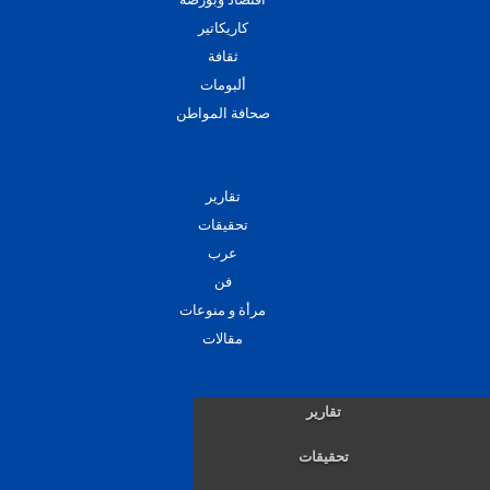
كاريكاتير
ثقافة
ألبومات
صحافة المواطن
تقارير
تحقيقات
عرب
فن
مرأة و منوعات
مقالات
تقارير
تحقيقات