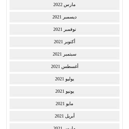
مارس 2022
ديسمبر 2021
نوفمبر 2021
أكتوبر 2021
سبتمبر 2021
أغسطس 2021
يوليو 2021
يونيو 2021
مايو 2021
أبريل 2021
مارس 2021