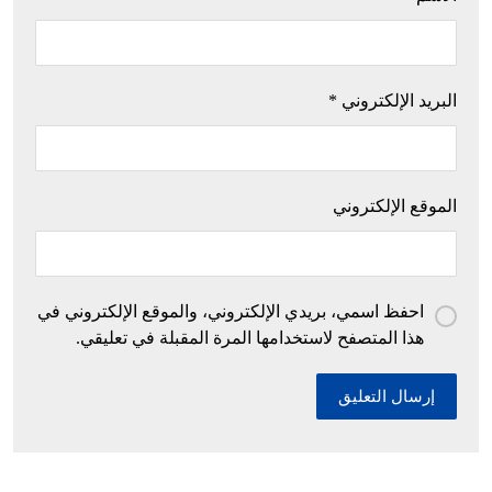
البريد الإلكتروني
*
الموقع الإلكتروني
احفظ اسمي، بريدي الإلكتروني، والموقع الإلكتروني في
هذا المتصفح لاستخدامها المرة المقبلة في تعليقي.
إرسال التعليق