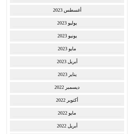
أغسطس 2023
يوليو 2023
يونيو 2023
مايو 2023
أبريل 2023
يناير 2023
ديسمبر 2022
أكتوبر 2022
مايو 2022
أبريل 2022