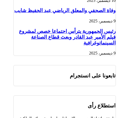
10 ديسمبر، 2025
وفاة الصحفي والمعلق الرياضي عبد الحفيظ شايب
9 ديسمبر، 2025
رئيس الجمهورية يترأس اجتماعا خصص لمشروع
فيلم الأمير عبد القادر وبعث قطاع الصناعة
السينماتوغرافية
9 ديسمبر، 2025
تابعونا على انستجرام
استطلاع رأى