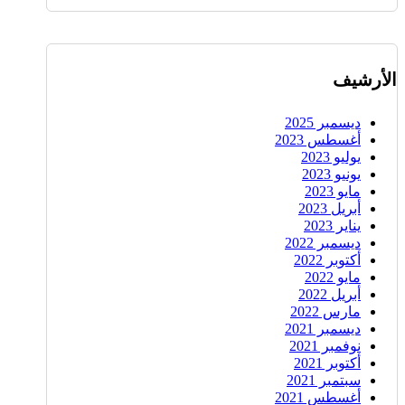
الأرشيف
ديسمبر 2025
أغسطس 2023
يوليو 2023
يونيو 2023
مايو 2023
أبريل 2023
يناير 2023
ديسمبر 2022
أكتوبر 2022
مايو 2022
أبريل 2022
مارس 2022
ديسمبر 2021
نوفمبر 2021
أكتوبر 2021
سبتمبر 2021
أغسطس 2021