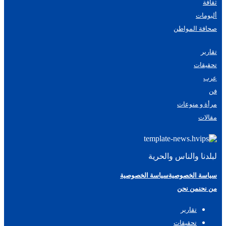
ثقافة
ألبومات
صحافة المواطن
تقارير
تحقيقات
عرب
فن
مرأة و منوعات
مقالات
لبلدنا والناس والحرية
سياسة الخصوصية
سياسة الخصوصية
من نحن
من نحن
تقارير
تحقيقات