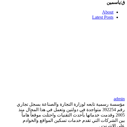
ق/ياسمين
About
Latest Posts
admin
مؤسسة رسمية تابعه لوزارة التجارة والصناعة بسجل تجاري
رقم 392254 متواجدة في دولتين وتعمل في هذا المجال منذ
2005 وقدمت خدماتها بأحدث التقنيات واحتلت موقعاً هاماً
بين الشركات التي تقدم خدمات تسكين المواقع والخوادم
على الانترنت .