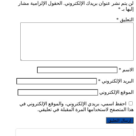
لن يتم نشر عنوان بريدك الإلكتروني.
الحقول الإلزامية مشار
إليها بـ
*
التعليق
*
الاسم
*
البريد الإلكتروني
*
الموقع الإلكتروني
احفظ اسمي، بريدي الإلكتروني، والموقع الإلكتروني في
هذا المتصفح لاستخدامها المرة المقبلة في تعليقي.