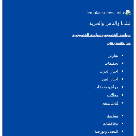
لبلدنا والناس والحرية
سياسة الخصوصية
سياسة الخصوصية
من نحن
من نحن
تقارير
تحقيقات
اخبار العرب
اخبار الفن
مرأة و منوعات
مقالات
اخبار مصر
سياسة
محافظات
اقتصاد وبورصة