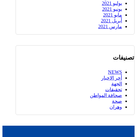
يوليو 2021
يونيو 2021
مايو 2021
أبريل 2021
مارس 2021
تصنيفات
NEWS
أخر الاخبار
الجهة
تحقيقات
صحافة المواطن
صحة
وهران