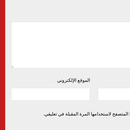
الموقع الإلكتروني
المتصفح لاستخدامها المرة المقبلة في تعليقي.