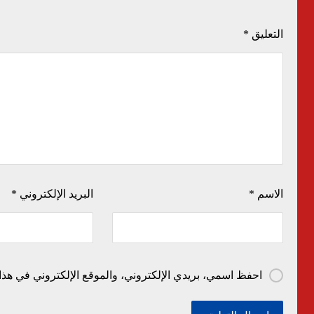
التعليق
*
الاسم
*
البريد الإلكتروني
*
احفظ اسمي، بريدي الإلكتروني، والموقع الإلكتروني في هذا 