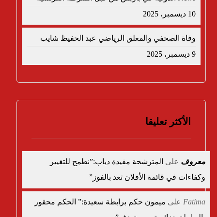
10 ديسمبر، 2025
وفاة الصحفي والمعلق الرياضي عبد الحفيظ شايب
9 ديسمبر، 2025
الأكثر تعليقا
معروف
على
المترشحة مفيدة دياب:”نطمح للتغيير
وكفاءات في قائمة الأفلان تعد بالفوز”
Fatima
على
ميمون حكم برابطة سعيدة:” الحكم محقور