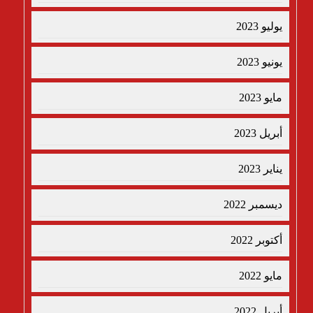
يوليو 2023
يونيو 2023
مايو 2023
أبريل 2023
يناير 2023
ديسمبر 2022
أكتوبر 2022
مايو 2022
أبريل 2022