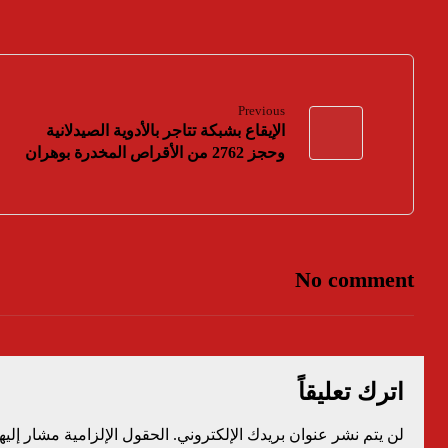
Previous
الإيقاع بشبكة تتاجر بالأدوية الصيدلانية
وحجز 2762 من الأقراص المخدرة بوهران
No comment
اترك تعليقاً
لن يتم نشر عنوان بريدك الإلكتروني.
الحقول الإلزامية مشار إليها