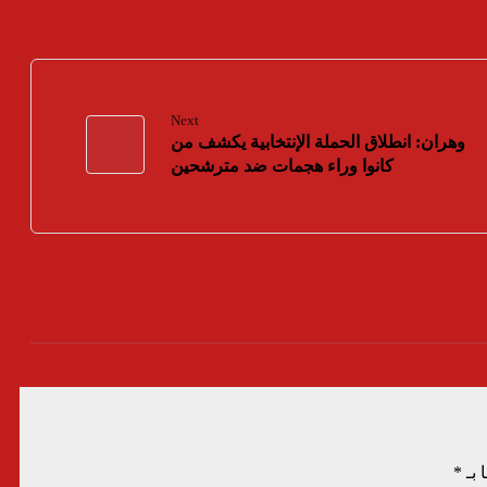
Next
وهران: انطلاق الحملة الإنتخابية يكشف من
كانوا وراء هجمات ضد مترشحين
 بـ
*