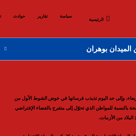
سياسة
تقارير
حوادث
ت
الرئيسية
وان، أسبوعها الأول غدا الأربعاء، وإلى حد اليوم تذبذب فرسانها في خوض الشوط الأول من
ضحة بالنسبة للمواطن الذي تحوّل إلى متفرج بالفضاء الإفتراضي
لبلاد من الأزمات.