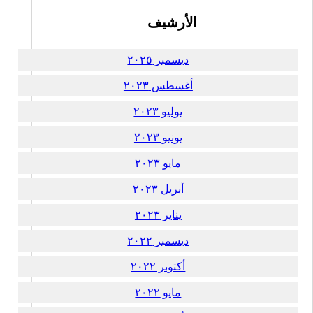
الأرشيف
ديسمبر ٢٠٢٥
أغسطس ٢٠٢٣
يوليو ٢٠٢٣
يونيو ٢٠٢٣
مايو ٢٠٢٣
أبريل ٢٠٢٣
يناير ٢٠٢٣
ديسمبر ٢٠٢٢
أكتوبر ٢٠٢٢
مايو ٢٠٢٢