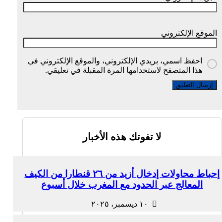
الموقع الإلكتروني
احفظ اسمي، بريدي الإلكتروني، والموقع الإلكتروني في
هذا المتصفح لاستخدامها المرة المقبلة في تعليقي.
لا تفوتك هذه الأخبار
إحباط محاولات إدخال أزيد من ٢٦ قنطارا من الكيف
المعالج عبر الحدود مع المغرب خلال أسبوع
١٠ ديسمبر، ٢٠٢٥