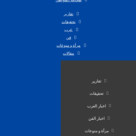
تقارير
تحقيقات
عرب
فن
مرأة و منوعات
مقالات
تقارير
تحقيقات
اخبار العرب
اخبار الفن
مرأة و منوعات