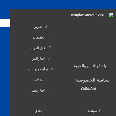
تقارير
تحقيقات
اخبار العرب
اخبار الفن
لبلدنا والناس والحرية
مرأة و منوعات
سياسة الخصوصية
مقالات
من نحن
اخبار مصر
سياسة
عاجل