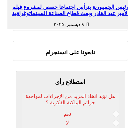
ئيس الجمهورية يترأس اجتماعا خصص لمشروع فيلم
لأمير عبد القادر وبعث قطاع الصناعة السينماتوغرافية
٩ ديسمبر، ٢٠٢٥
تابعونا على انستجرام
استطلاع رأى
هل تؤيد اتخاذ المزيد من الإجراءات لمواجهة
جرائم الملكية الفكرية ؟
نعم
لا