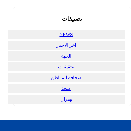
تصنيفات
NEWS
أخر الاخبار
الجهة
تحقيقات
صحافة المواطن
صحة
وهران