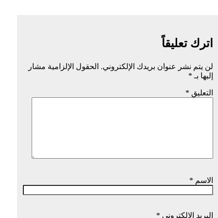
اترك تعليقاً
لن يتم نشر عنوان بريدك الإلكتروني.
الحقول الإلزامية مشار
إليها بـ
*
التعليق
*
الاسم
*
البريد الإلكتروني
*