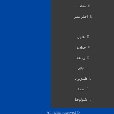
مقالات
اخبار مصر
عاجل
حوادث
رياضة
عالم
تليفزيون
صحة
تكنولوجيا
© All rights reserved.