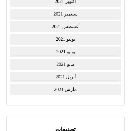
أكتوبر 2021
سبتمبر 2021
أغسطس 2021
يوليو 2021
يونيو 2021
مايو 2021
أبريل 2021
مارس 2021
تصنيفات