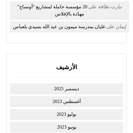
تيارت نظافة
على
20 مؤسسة حاملة لمشاريع “أونساج”
مهدّدة بالإفلاس
إيمان
على
غليان بمدرسة ميمون بن عبد الله بسيدي بلعباس
الأرشيف
ديسمبر 2025
أغسطس 2023
يوليو 2023
يونيو 2023