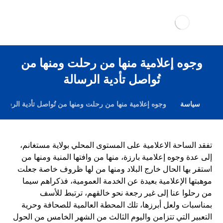
وجوه إعلامية منها من رحلت ومنها من
تُواصل تأدية الرسالة
سياسة
وجوه إعلامية منها من رحلت ومنها من تُواصل تأدية الرسالة
تفقد الساحة الاعلامية على المستوى المحلي بولاية مستغانم،
إلى عدة وجوه إعلامية بارزة، منها من وافتها المنية ومنها من
استقر بها الحال خارج البلاد ومنها من لها ظروف خاصة جعلت
موهبتها الإعلامية بعيدة عن الخدمة العمومية، فذكراهم سيما
من رحلوا عنا إلى غير رجعة نحو خالقهم، ترتبط للأسف
بمناسبات ولعل أبرزها، تلك المحطة العالمية للصحافة وحرية
التعبير التي تتزامن واليوم الثالث من الشهر الخامس من الحول