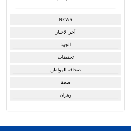
NEWS
أخر الاخبار
الجهة
تحقيقات
صحافة المواطن
صحة
وهران