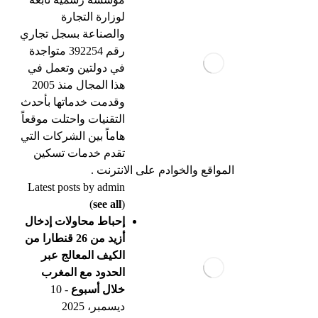
لوزارة التجارة
والصناعة بسجل تجاري
رقم 392254 متواجدة
في دولتين وتعمل في
هذا المجال منذ 2005
وقدمت خدماتها بأحدث
التقنيات واحتلت موقعاً
هاماً بين الشركات التي
تقدم خدمات تسكين
المواقع والخوادم على الانترنت .
Latest posts by admin
(
see all
)
إحباط محاولات إدخال
أزيد من 26 قنطارا من
الكيف المعالج عبر
الحدود مع المغرب
خلال أسبوع
- 10
ديسمبر، 2025