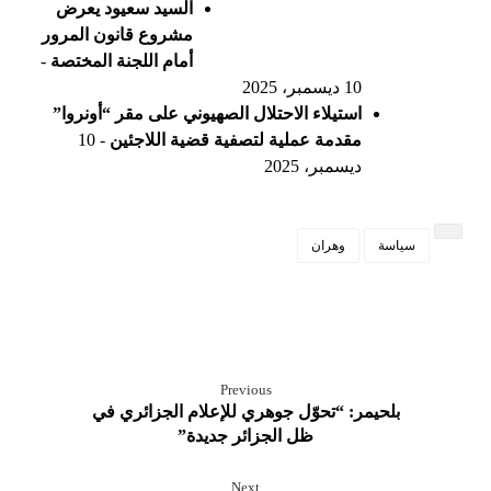
السيد سعيود يعرض
مشروع قانون المرور
أمام اللجنة المختصة
-
10 ديسمبر، 2025
استيلاء الاحتلال الصهيوني على مقر “أونروا”
مقدمة عملية لتصفية قضية اللاجئين
- 10
ديسمبر، 2025
سياسة
وهران
Previous
بلحيمر: “تحوّل جوهري للإعلام الجزائري في
ظل الجزائر جديدة”
Next