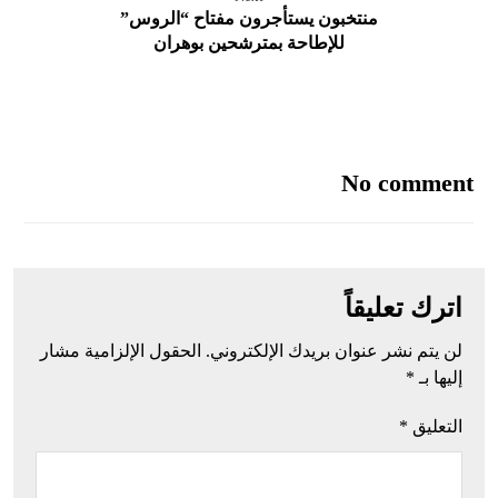
منتخبون يستأجرون مفتاح “الروس”
للإطاحة بمترشحين بوهران
No comment
اترك تعليقاً
لن يتم نشر عنوان بريدك الإلكتروني.
الحقول الإلزامية مشار
إليها بـ
*
التعليق
*