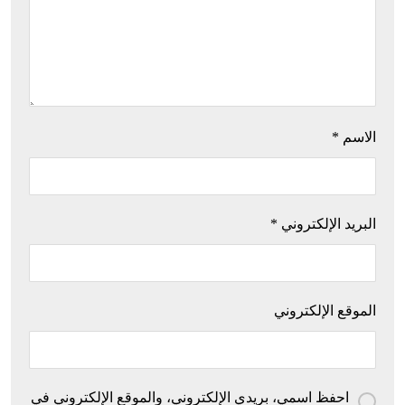
الاسم
*
البريد الإلكتروني
*
الموقع الإلكتروني
احفظ اسمي، بريدي الإلكتروني، والموقع الإلكتروني في