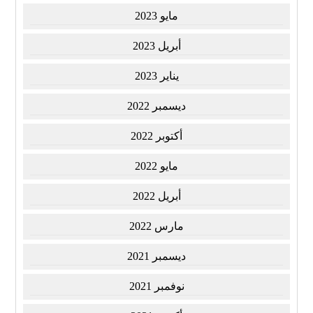
مايو 2023
أبريل 2023
يناير 2023
ديسمبر 2022
أكتوبر 2022
مايو 2022
أبريل 2022
مارس 2022
ديسمبر 2021
نوفمبر 2021