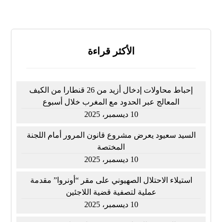
الأكثر قراءة
إحباط محاولات إدخال أزيد من 26 قنطارا من الكيف
المعالج عبر الحدود مع المغرب خلال أسبوع
10 ديسمبر، 2025
السيد سعيود يعرض مشروع قانون المرور أمام اللجنة
المختصة
10 ديسمبر، 2025
استيلاء الاحتلال الصهيوني على مقر “أونروا” مقدمة
عملية لتصفية قضية اللاجئين
10 ديسمبر، 2025