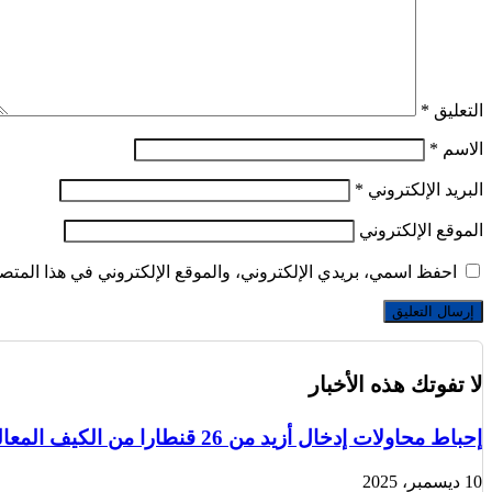
التعليق
*
الاسم
*
البريد الإلكتروني
*
الموقع الإلكتروني
احفظ اسمي، بريدي الإلكتروني، والموقع الإلكتروني في هذا المتصف
لا تفوتك هذه الأخبار
إحباط محاولات إدخال أزيد من 26 قنطارا من الكيف المعالج عبر الحدود مع المغرب خلال أسبوع
10 ديسمبر، 2025