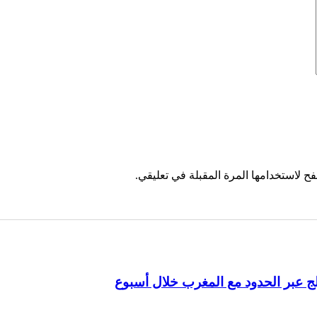
ح لاستخدامها المرة المقبلة في تعليقي.