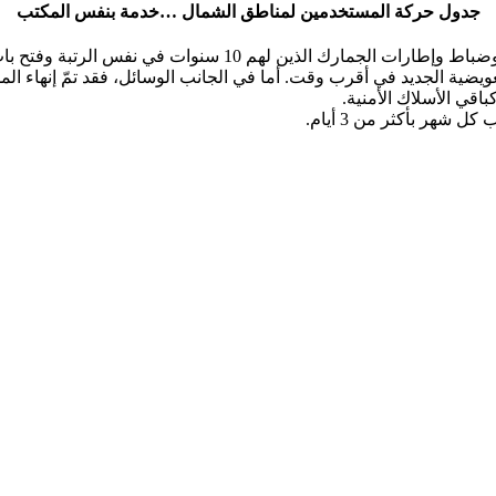
جدول حركة المستخدمين لمناطق الشمال …خدمة بنفس المكتب
لتعويضية الجديد في أقرب وقت. أما في الجانب الوسائل، فقد تمّ إنهاء ا
قي الأسلاك الأمنية.
شهر بأكثر من 3 أيام.