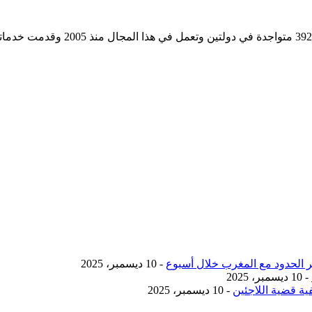
مؤسسة رسمية تابعه لوزارة التجارة وا
- 10 ديسمبر، 2025
- 10 ديسمبر، 2025
ية قضية اللاجئين
- 10 ديسمبر، 2025