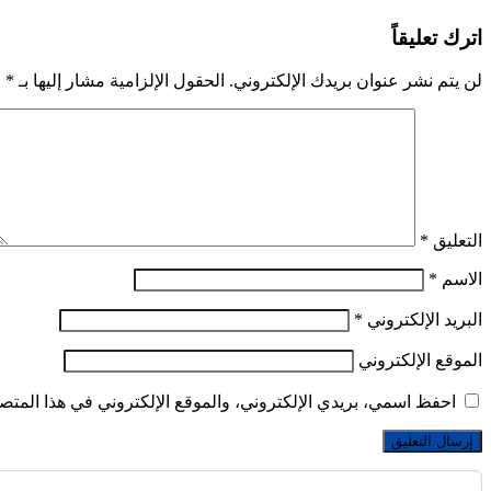
اترك تعليقاً
لن يتم نشر عنوان بريدك الإلكتروني.
الحقول الإلزامية مشار إليها بـ
*
التعليق
*
الاسم
*
البريد الإلكتروني
*
الموقع الإلكتروني
احفظ اسمي، بريدي الإلكتروني، والموقع الإلكتروني في هذا المتصف