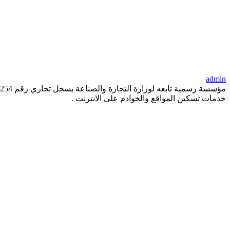
admin
خدمات تسكين المواقع والخوادم على الانترنت .