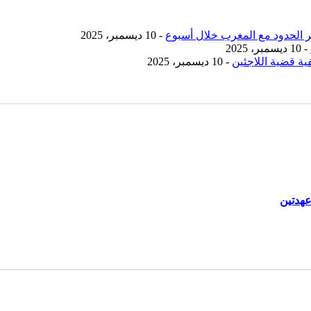
- 10 ديسمبر، 2025
- 10 ديسمبر، 2025
ية قضية اللاجئين
- 10 ديسمبر، 2025
عهدتين