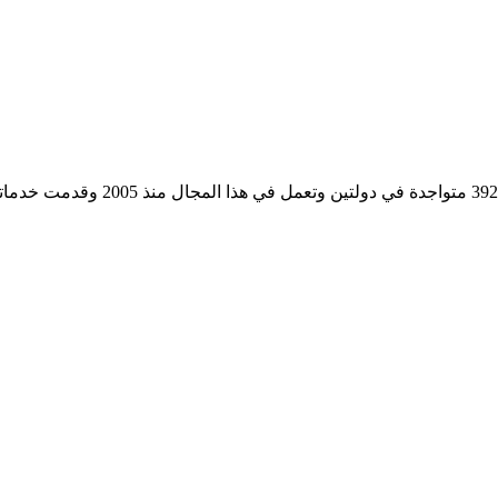
مؤسسة رسمية تابعه لوزارة التجارة وا