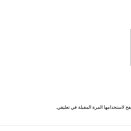
ح لاستخدامها المرة المقبلة في تعليقي.