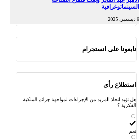
لسينماتوغرافية
ديسمبر، 2025
تابعونا على انستجرام
استطلاع رأى
هل تؤيد اتخاذ المزيد من الإجراءات لمواجهة جرائم الملكية
الفكرية ؟
نعم