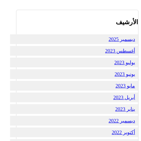
الأرشيف
ديسمبر 2025
أغسطس 2023
يوليو 2023
يونيو 2023
مايو 2023
أبريل 2023
يناير 2023
ديسمبر 2022
أكتوبر 2022