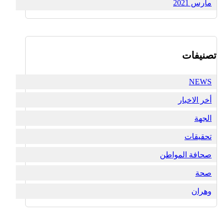
مارس 2021
تصنيفات
NEWS
أخر الاخبار
الجهة
تحقيقات
صحافة المواطن
صحة
وهران