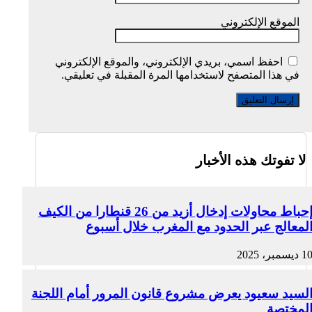
الموقع الإلكتروني
احفظ اسمي، بريدي الإلكتروني، والموقع الإلكتروني
في هذا المتصفح لاستخدامها المرة المقبلة في تعليقي.
لا تفوتك هذه الأخبار
إحباط محاولات إدخال أزيد من 26 قنطارا من الكيف
لمعالج عبر الحدود مع المغرب خلال أسبوع
1 ديسمبر، 2025
لسيد سعيود يعرض مشروع قانون المرور أمام اللجنة
لمختصة