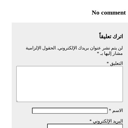
No comment
اترك تعليقاً
لن يتم نشر عنوان بريدك الإلكتروني.
الحقول الإلزامية
مشار إليها بـ
*
التعليق
*
الاسم
*
البريد الإلكتروني
*