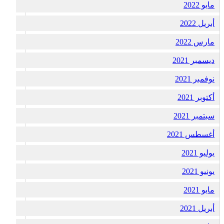
مايو 2022
أبريل 2022
مارس 2022
ديسمبر 2021
نوفمبر 2021
أكتوبر 2021
سبتمبر 2021
أغسطس 2021
يوليو 2021
يونيو 2021
مايو 2021
أبريل 2021