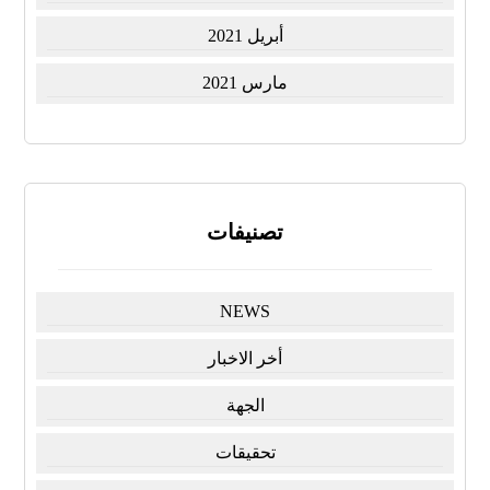
أبريل 2021
مارس 2021
تصنيفات
NEWS
أخر الاخبار
الجهة
تحقيقات