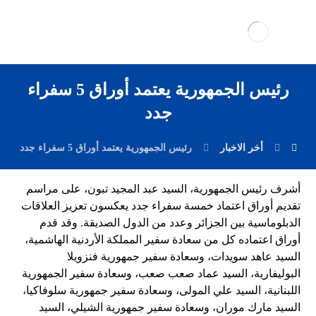
رئيس الجمهورية يعتمد أوراق 5 سفراء
جدد
أخر الاخبار
رئيس الجمهورية يعتمد أوراق 5 سفراء جدد
أشرف رئيس الجمهورية، السيد عبد المجيد تبون، على مراسم
تقديم أوراق اعتماد خمسة سفراء جدد يعكسون تعزيز العلاقات
الدبلوماسية بين الجزائر وعدد من الدول الصديقة. وقد قدم
أوراق اعتماده كل من سعادة سفير المملكة الأردنية الهاشمية،
السيد عاهد سويدات، وسعادة سفير جمهورية فنزويلا
البوليفارية، السيد عماد صعب صعب، وسعادة سفير الجمهورية
اللبنانية، السيد علي المولى، وسعادة سفير جمهورية سلوفاكيا،
السيد مارك موران، وسعادة سفير جمهورية الشيلي، السيد