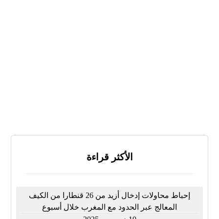
لا
لا أعرف
النتائج
تصويت
الأكثر قراءة
إحباط محاولات إدخال أزيد من 26 قنطارا من الكيف
المعالج عبر الحدود مع المغرب خلال أسبوع