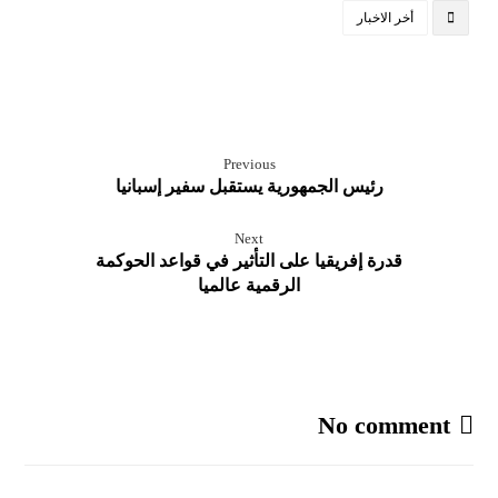
أخر الاخبار
Previous
رئيس الجمهورية يستقبل سفير إسبانيا
Next
قدرة إفريقيا على التأثير في قواعد الحوكمة
الرقمية عالميا
No comment