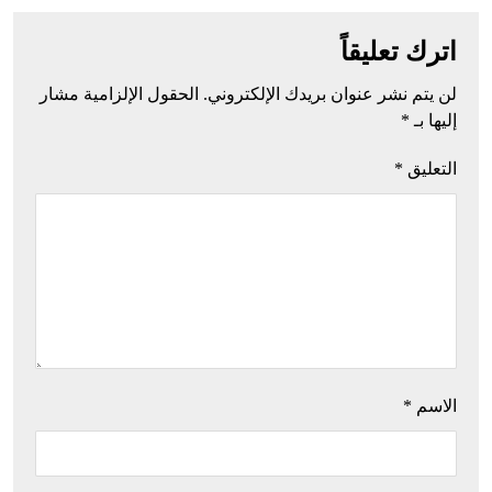
اترك تعليقاً
لن يتم نشر عنوان بريدك الإلكتروني.
الحقول الإلزامية مشار
إليها بـ
*
التعليق
*
الاسم
*