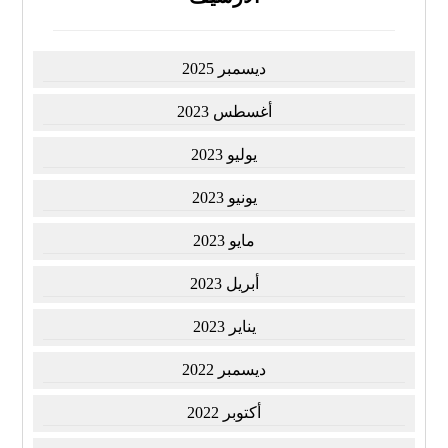
ديسمبر 2025
أغسطس 2023
يوليو 2023
يونيو 2023
مايو 2023
أبريل 2023
يناير 2023
ديسمبر 2022
أكتوبر 2022