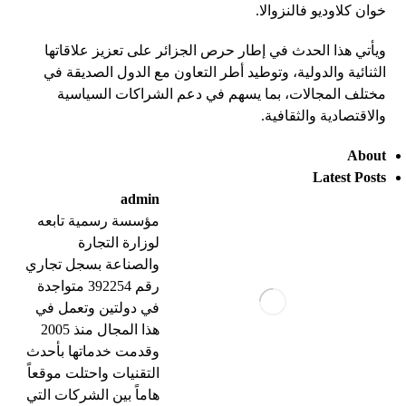
خوان كلاوديو فالنزوالا.
ويأتي هذا الحدث في إطار حرص الجزائر على تعزيز علاقاتها
الثنائية والدولية، وتوطيد أطر التعاون مع الدول الصديقة في
مختلف المجالات، بما يسهم في دعم الشراكات السياسية
والاقتصادية والثقافية.
About
Latest Posts
admin
مؤسسة رسمية تابعه
لوزارة التجارة
والصناعة بسجل تجاري
رقم 392254 متواجدة
في دولتين وتعمل في
هذا المجال منذ 2005
وقدمت خدماتها بأحدث
التقنيات واحتلت موقعاً
هاماً بين الشركات التي