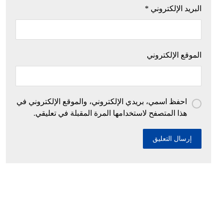
البريد الإلكتروني
*
الموقع الإلكتروني
احفظ اسمي، بريدي الإلكتروني، والموقع الإلكتروني في
هذا المتصفح لاستخدامها المرة المقبلة في تعليقي.