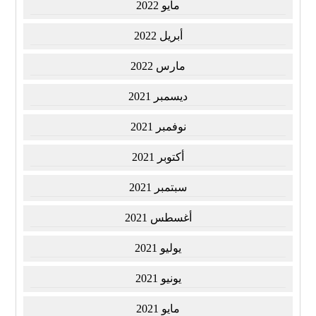
مايو 2022
أبريل 2022
مارس 2022
ديسمبر 2021
نوفمبر 2021
أكتوبر 2021
سبتمبر 2021
أغسطس 2021
يوليو 2021
يونيو 2021
مايو 2021