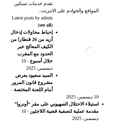
تقدم خدمات تسكين
المواقع والخوادم على الانترنت .
Latest posts by admin
(
see all
)
إحباط محاولات إدخال
أزيد من 26 قنطارا من
الكيف المعالج عبر
الحدود مع المغرب
خلال أسبوع
- 10
ديسمبر، 2025
السيد سعيود يعرض
مشروع قانون المرور
أمام اللجنة المختصة
-
10 ديسمبر، 2025
استيلاء الاحتلال الصهيوني على مقر “أونروا”
مقدمة عملية لتصفية قضية اللاجئين
- 10
ديسمبر، 2025