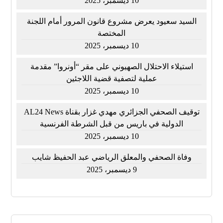
10 ديسمبر، 2025
السيد سعيود يعرض مشروع قانون المرور أمام اللجنة
المختصة
10 ديسمبر، 2025
استيلاء الاحتلال الصهيوني على مقر “أونروا” مقدمة
عملية لتصفية قضية اللاجئين
10 ديسمبر، 2025
توقيف الصحفي الجزائري مهدي غزار بقناة AL24 News
الدولية في باريس من قبل الشرطة الفرنسية
10 ديسمبر، 2025
وفاة الصحفي والمعلق الرياضي عبد الحفيظ شايب
9 ديسمبر، 2025