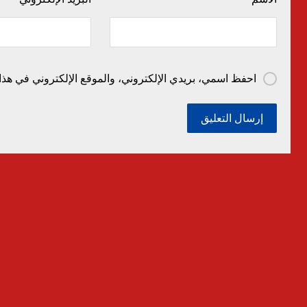
احفظ اسمي، بريدي الإلكتروني، والموقع الإلكتروني في هذا 