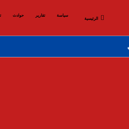
سياسة
تقارير
حوادث
ت
الرئيسية