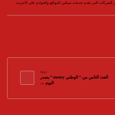
ين الشركات التي تقدم خدمات تسكين المواقع والخوادم على الانترنت .
Next
العدد الثامن من ” الوطني money ” يصدر
اليوم …