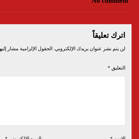
No comment
اترك تعليقاً
لن يتم نشر عنوان بريدك الإلكتروني.
الحقول الإلزامية مشار إليها
التعليق
*
الاسم
*
البريد الإلكتروني
*