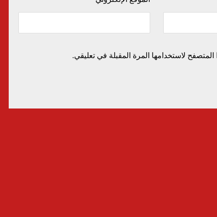
المتصفح لاستخدامها المرة المقبلة في تعليقي.