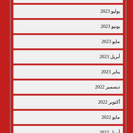
يوليو 2023
يونيو 2023
مايو 2023
أبريل 2023
يناير 2023
ديسمبر 2022
أكتوبر 2022
مايو 2022
أبريل 2022