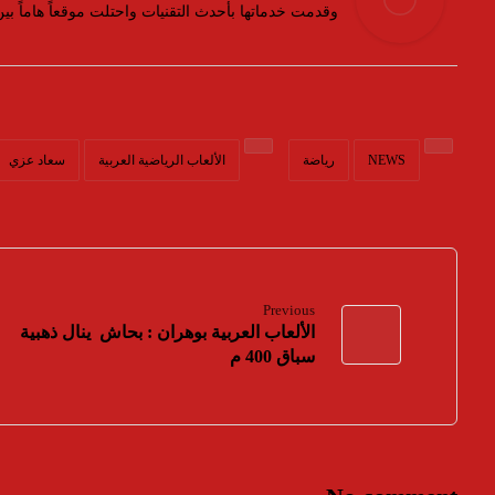
وقدمت خدماتها بأحدث التقنيات واحتلت موقعاً هاماً ب
NEWS
رياضة
الألعاب الرياضية العربية
سعاد عزي
Previous
الألعاب العربية بوهران : بحاش ينال ذهبية
سباق 400 م