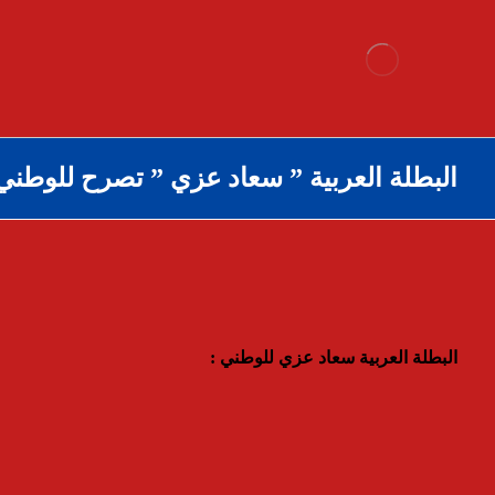
البطلة العربية ” سعاد عزي ” تصرح للوطني
البطلة العربية سعاد عزي للوطني :