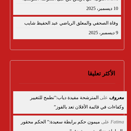
10 ديسمبر، 2025
وفاة الصحفي والمعلق الرياضي عبد الحفيظ شايب
9 ديسمبر، 2025
الأكثر تعليقا
معروف
على
المترشحة مفيدة دياب:”نطمح للتغيير
وكفاءات في قائمة الأفلان تعد بالفوز”
Fatima
على
ميمون حكم برابطة سعيدة:” الحكم محقور