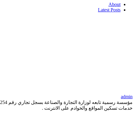
About
Latest Posts
admin
خدمات تسكين المواقع والخوادم على الانترنت .