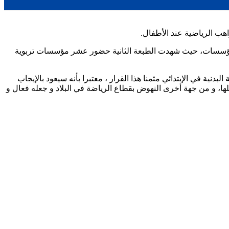
هب الرياضية عند الأطفال.
د المؤسسات، حيث شهدت الطبعة الثانية حضور عشر مؤسسات تربوية
نية في الإبتدائي مثمنا هذا القرار ، معتبرا بأنه سيعود بالإيجاب
ها، و من جهة أخرى النهوض بقطاع الرياضة في البلاد و جعله فعال و