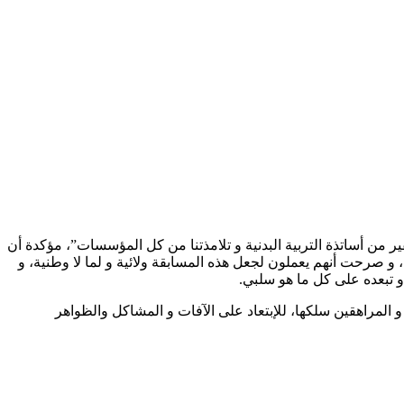
من أساتذة التربية البدنية و تلامذتنا من كل المؤسسات”، مؤكدة أن
، و صرحت أنهم يعملون لجعل هذه المسابقة ولائية و لما لا وطنية، و
 تبعده على كل ما هو سلبي.
المراهقين سلكها، للإبتعاد على الآفات و المشاكل والظواهر