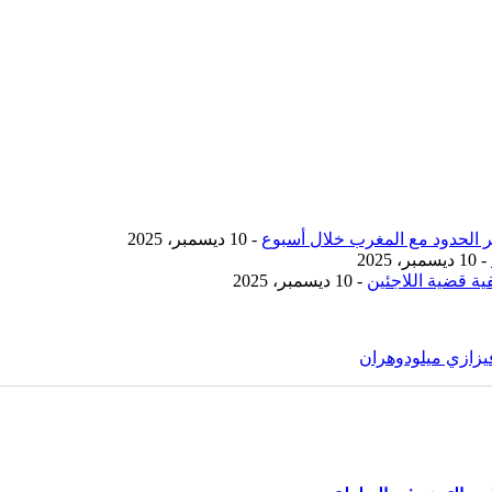
- 10 ديسمبر، 2025
- 10 ديسمبر، 2025
ية قضية اللاجئين
- 10 ديسمبر، 2025
زازي ميلود
وهران