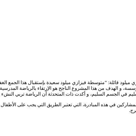
ود قائلة: “متوسطة فيزازي ميلود سعيدة بإستقبال هذا الجمع الغفير 
مؤسسة، و الهدف من هذا المشروع الناجح هو الإرتقاء بالرياضة المدرسية
ليم في الجسم السليم، و أكدت ذات المتحدثة أن الرياضة تربي النشء و
اركين في هذه المبادرة، التي تعتبر الطريق التي يجب على الأطفال و 
رج.