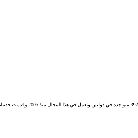
مؤسسة رسمية تابعه لوزارة التجارة وا