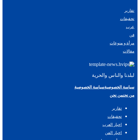
تقارير
تحقيقات
عرب
فن
مرأة و منوعات
مقالات
لبلدنا والناس والحرية
سياسة الخصوصية
سياسة الخصوصية
من نحن
من نحن
تقارير
تحقيقات
اخبار العرب
اخبار الفن