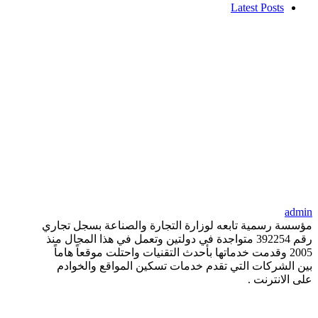
Latest Posts
admin
مؤسسة رسمية تابعه لوزارة التجارة والصناعة بسجل تجاري
رقم 392254 متواجدة في دولتين وتعمل في هذا المجال منذ
2005 وقدمت خدماتها بأحدث التقنيات واحتلت موقعاً هاماً
بين الشركات التي تقدم خدمات تسكين المواقع والخوادم
على الانترنت .