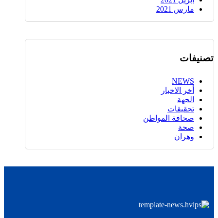
مارس 2021
تصنيفات
NEWS
أخر الاخبار
الجهة
تحقيقات
صحافة المواطن
صحة
وهران