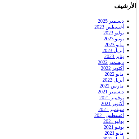
الأرشيف
ديسمبر 2025
أغسطس 2023
يوليو 2023
يونيو 2023
مايو 2023
أبريل 2023
يناير 2023
ديسمبر 2022
أكتوبر 2022
مايو 2022
أبريل 2022
مارس 2022
ديسمبر 2021
نوفمبر 2021
أكتوبر 2021
سبتمبر 2021
أغسطس 2021
يوليو 2021
يونيو 2021
مايو 2021
أبريل 2021