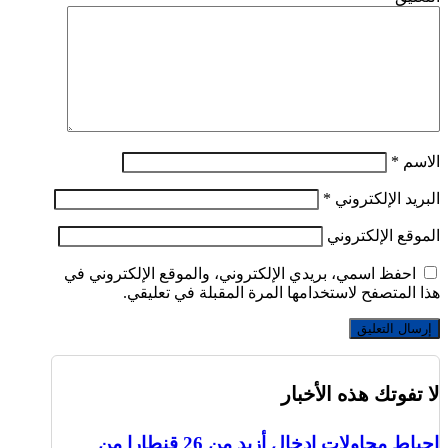
الاسم
*
البريد الإلكتروني
*
الموقع الإلكتروني
احفظ اسمي، بريدي الإلكتروني، والموقع الإلكتروني في
هذا المتصفح لاستخدامها المرة المقبلة في تعليقي.
لا تفوتك هذه الأخبار
إحباط محاولات إدخال أزيد من 26 قنطارا من