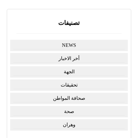
تصنيفات
NEWS
أخر الاخبار
الجهة
تحقيقات
صحافة المواطن
صحة
وهران