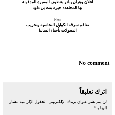
أفلان وهران يبادر بتنظيف المقبرة المدفونة
بها المجاهدة خيرة بنت بن داود
Next
تفاقم سرقة الكوابل النحاسية وتخريب
المحولات بأحياء السانيا
No comment
اترك تعليقاً
لن يتم نشر عنوان بريدك الإلكتروني.
الحقول الإلزامية مشار
إليها بـ
*