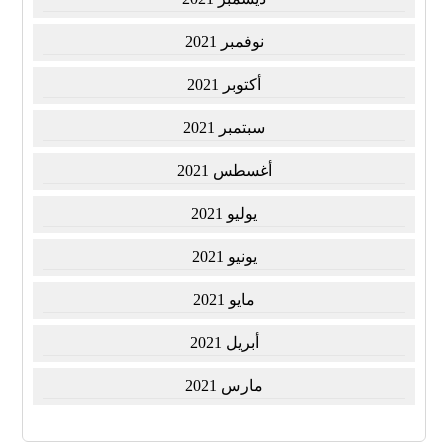
نوفمبر 2021
أكتوبر 2021
سبتمبر 2021
أغسطس 2021
يوليو 2021
يونيو 2021
مايو 2021
أبريل 2021
مارس 2021