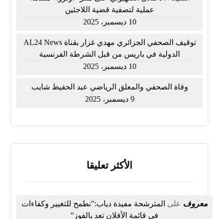
عملية لتصفية قضية اللاجئين
10 ديسمبر، 2025
توقيف الصحفي الجزائري مهدي غزار بقناة AL24 News
الدولية في باريس من قبل الشرطة الفرنسية
10 ديسمبر، 2025
وفاة الصحفي والمعلق الرياضي عبد الحفيظ شايب
9 ديسمبر، 2025
الأكثر تعليقا
معروف
على
المترشحة مفيدة دياب:”نطمح للتغيير وكفاءات
في قائمة الأفلان تعد بالفوز”