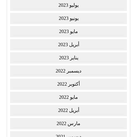
يوليو 2023
يونيو 2023
مايو 2023
أبريل 2023
يناير 2023
ديسمبر 2022
أكتوبر 2022
مايو 2022
أبريل 2022
مارس 2022
ديسمبر 2021