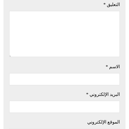
التعليق
*
الاسم
*
البريد الإلكتروني
*
الموقع الإلكتروني