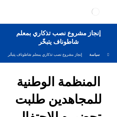
إنجاز مشروع نصب تذكاري بمعلم
شاطوناف يتبخّر
سياسة
إنجاز مشروع نصب تذكاري بمعلم شاطوناف يتبخّر
المنظمة الوطنية
للمجاهدين طلبت
تحضيره للاحتفال