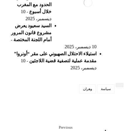
الحدود مع المغرب
خلال أسبوع
- 10
ديسمبر، 2025
السيد سعيود يعرض
مشروع قانون المرور
أمام اللجنة المختصة
-
10 ديسمبر، 2025
استيلاء الاحتلال الصهيوني على مقر “أونروا”
مقدمة عملية لتصفية قضية اللاجئين
- 10
ديسمبر، 2025
سياسة
وهران
Previous