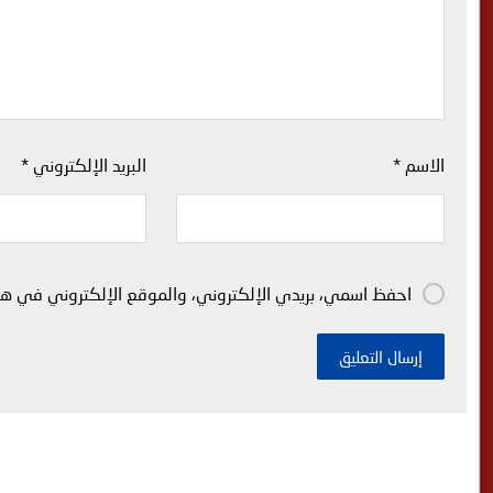
الاسم
*
البريد الإلكتروني
*
احفظ اسمي، بريدي الإلكتروني، والموقع الإلكتروني في هذا
إرسال التعليق