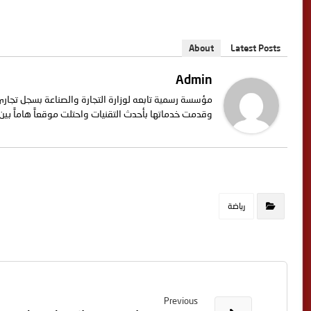
About
Latest Posts
Admin
وقدمت خدماتها بأحدث التقنيات واحتلت موقعاً هاماً بين
رياضة
Previous