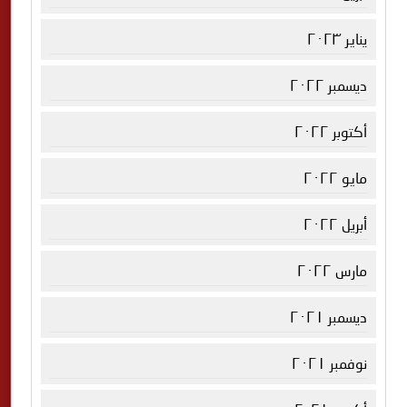
يناير ٢٠٢٣
ديسمبر ٢٠٢٢
أكتوبر ٢٠٢٢
مايو ٢٠٢٢
أبريل ٢٠٢٢
مارس ٢٠٢٢
ديسمبر ٢٠٢١
نوفمبر ٢٠٢١