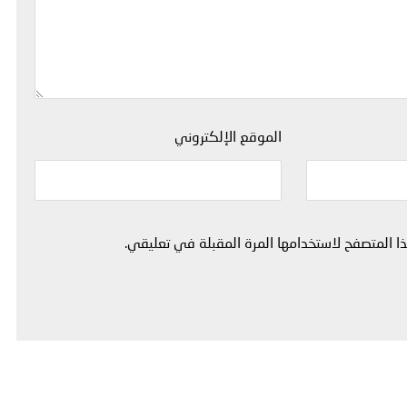
الموقع الإلكتروني
 المتصفح لاستخدامها المرة المقبلة في تعليقي.