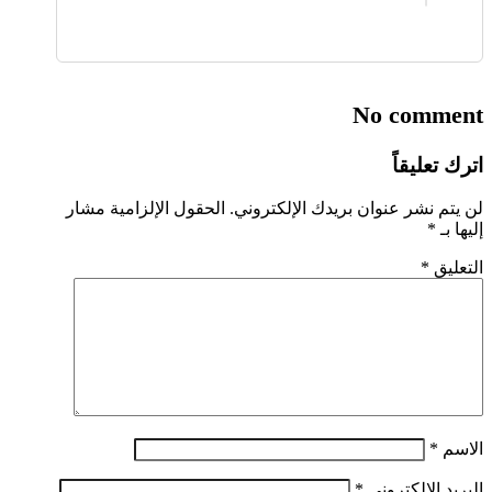
No comment
اترك تعليقاً
لن يتم نشر عنوان بريدك الإلكتروني.
الحقول الإلزامية مشار
إليها بـ
*
التعليق
*
الاسم
*
البريد الإلكتروني
*