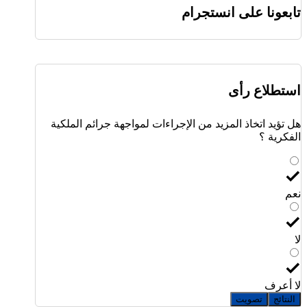
تابعونا على انستجرام
استطلاع رأى
هل تؤيد اتخاذ المزيد من الإجراءات لمواجهة جرائم الملكية
الفكرية ؟
نعم
لا
لا أعرف
النتائج
تصويت