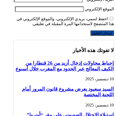
الموقع الإلكتروني
احفظ اسمي، بريدي الإلكتروني، والموقع الإلكتروني في
هذا المتصفح لاستخدامها المرة المقبلة في تعليقي.
لا تفوتك هذه الأخبار
إحباط محاولات إدخال أزيد من 26 قنطارا من
الكيف المعالج عبر الحدود مع المغرب خلال أسبوع
10 ديسمبر، 2025
السيد سعيود يعرض مشروع قانون المرور أمام
اللجنة المختصة
10 ديسمبر، 2025
استيلاء الاحتلال الصهيوني على مقر “أونروا”