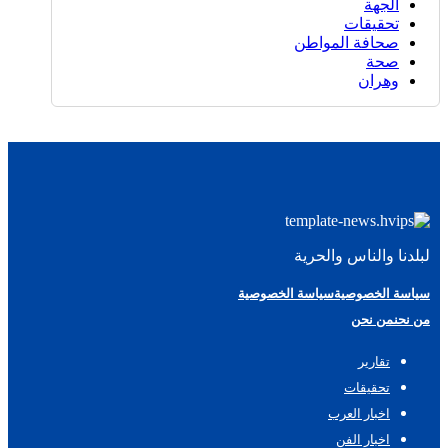
الجهة
تحقيقات
صحافة المواطن
صحة
وهران
لبلدنا والناس والحرية
سياسة الخصوصية
سياسة الخصوصية
من نحن
من نحن
تقارير
تحقيقات
اخبار العرب
اخبار الفن