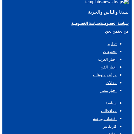
لبلدنا والناس والحرية
سياسة الخصوصية
سياسة الخصوصية
من نحن
من نحن
تقارير
تحقيقات
اخبار العرب
اخبار الفن
مرأة و منوعات
مقالات
اخبار مصر
سياسة
محافظات
اقتصاد وبورصة
كاريكاتير