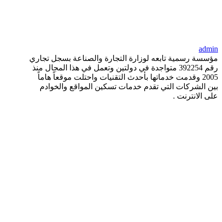
admin
مؤسسة رسمية تابعه لوزارة التجارة والصناعة بسجل تجاري
رقم 392254 متواجدة في دولتين وتعمل في هذا المجال منذ
2005 وقدمت خدماتها بأحدث التقنيات واحتلت موقعاً هاماً
بين الشركات التي تقدم خدمات تسكين المواقع والخوادم
على الانترنت .