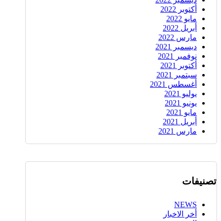
أكتوبر 2022
مايو 2022
أبريل 2022
مارس 2022
ديسمبر 2021
نوفمبر 2021
أكتوبر 2021
سبتمبر 2021
أغسطس 2021
يوليو 2021
يونيو 2021
مايو 2021
أبريل 2021
مارس 2021
تصنيفات
NEWS
أخر الاخبار