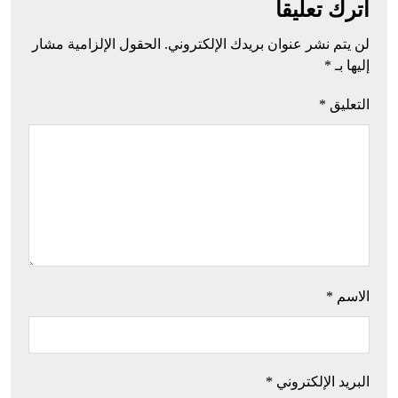
اترك تعليقاً
لن يتم نشر عنوان بريدك الإلكتروني.
الحقول الإلزامية مشار
إليها بـ
*
التعليق
*
الاسم
*
البريد الإلكتروني
*