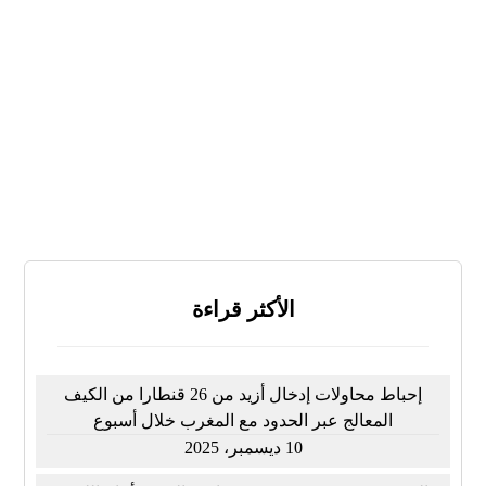
لا
لا أعرف
النتائج
تصويت
الأكثر قراءة
إحباط محاولات إدخال أزيد من 26 قنطارا من الكيف
المعالج عبر الحدود مع المغرب خلال أسبوع
10 ديسمبر، 2025