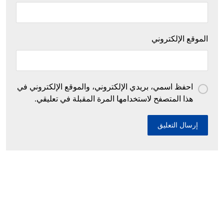
الموقع الإلكتروني
احفظ اسمي، بريدي الإلكتروني، والموقع الإلكتروني في
هذا المتصفح لاستخدامها المرة المقبلة في تعليقي.