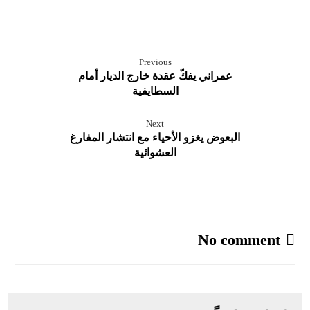
Previous
عمراني يفكّ عقدة خارج الديار أمام
السطايفية
Next
البعوض يغزو الأحياء مع انتشار المفارغ
العشوائية
No comment