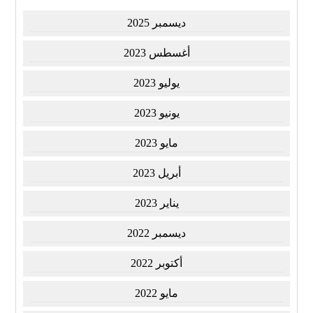
ديسمبر 2025
أغسطس 2023
يوليو 2023
يونيو 2023
مايو 2023
أبريل 2023
يناير 2023
ديسمبر 2022
أكتوبر 2022
مايو 2022