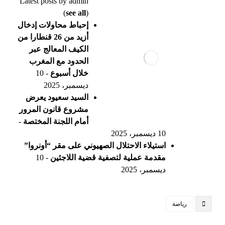
Latest posts by admin
(
see all
)
إحباط محاولات إدخال
أزيد من 26 قنطارا من
الكيف المعالج عبر
الحدود مع المغرب
خلال أسبوع
- 10
ديسمبر، 2025
السيد سعيود يعرض
مشروع قانون المرور
أمام اللجنة المختصة
-
10 ديسمبر، 2025
استيلاء الاحتلال الصهيوني على مقر “أونروا”
مقدمة عملية لتصفية قضية اللاجئين
- 10
ديسمبر، 2025
رياضة