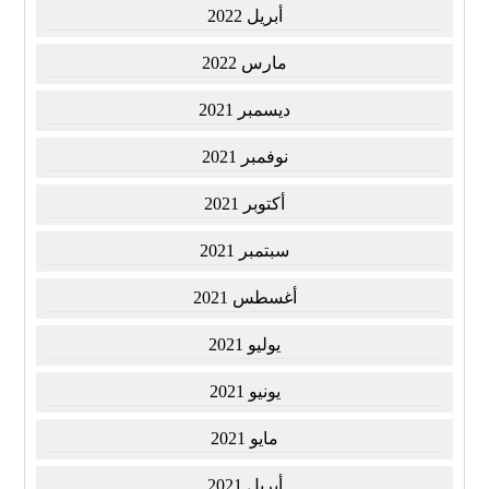
أبريل 2022
مارس 2022
ديسمبر 2021
نوفمبر 2021
أكتوبر 2021
سبتمبر 2021
أغسطس 2021
يوليو 2021
يونيو 2021
مايو 2021
أبريل 2021