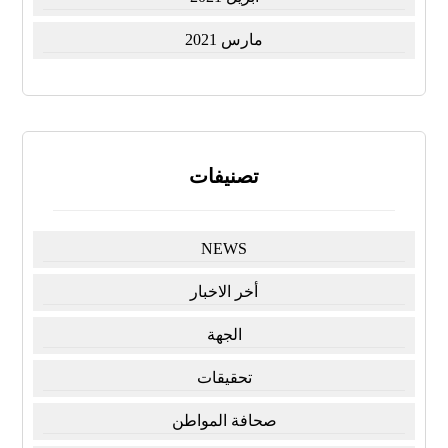
مارس 2021
تصنيفات
NEWS
أخر الاخبار
الجهة
تحقيقات
صحافة المواطن