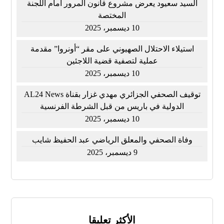
السيد سعيود يعرض مشروع قانون المرور أمام اللجنة
المختصة
10 ديسمبر، 2025
استيلاء الاحتلال الصهيوني على مقر “أونروا” مقدمة
عملية لتصفية قضية اللاجئين
10 ديسمبر، 2025
توقيف الصحفي الجزائري مهدي غزار بقناة AL24 News
الدولية في باريس من قبل الشرطة الفرنسية
10 ديسمبر، 2025
وفاة الصحفي والمعلق الرياضي عبد الحفيظ شايب
9 ديسمبر، 2025
الأكثر تعليقا