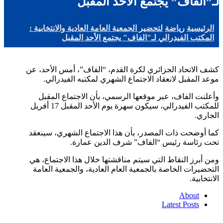
لـ”الفاف” يجتمع الأحد المقبل
الرئيسية
رياضة
لتحضير الجمعية العامة العادية والانتخابية :
المكتب الفيدرالي لـ"الفاف" يجتمع الأحد المقبل
كشف الاتحاد الجزائري لكرة القدم، “الفاف”، أمس الأحد، عن
موعد المقبل لانعقاد الاجتماع الشهري لمكتبه الفيدرالي.
وأعلنت الفاف، عبر موقعها الرسمي، بأن الاجتماع المقبل
للمكتب الفيدرالي، سيكون سهرة يوم الأحد المقبل 17 أفريل
الجاري.
كما أوضحت ذات المصدر، بأن هذا الاجتماع الشهري، سينعقد
تحت رئاسة رئيس “الفاف” شرف الدين عمارة.
ومن أبرز النقاط التي سيتم مناقشتها خلال هذا الاجتماع، هي
التحضيرات الخاصة بالجمعية العام العادية، والجمعية العامة
الانتخابية.
About
Latest Posts