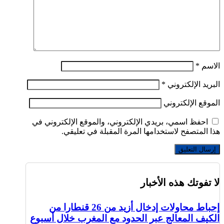
الاسم
*
البريد الإلكتروني
*
الموقع الإلكتروني
احفظ اسمي، بريدي الإلكتروني، والموقع الإلكتروني في
هذا المتصفح لاستخدامها المرة المقبلة في تعليقي.
لا تفوتك هذه الأخبار
إحباط محاولات إدخال أزيد من 26 قنطارا من
الكيف المعالج عبر الحدود مع المغرب خلال أسبوع