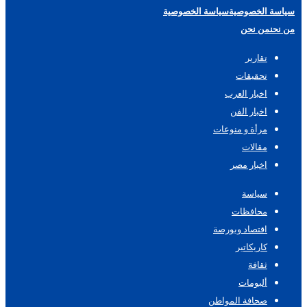
سياسة الخصوصية
سياسة الخصوصية
من نحن
من نحن
تقارير
تحقيقات
اخبار العرب
اخبار الفن
مرأة و منوعات
مقالات
اخبار مصر
سياسة
محافظات
اقتصاد وبورصة
كاريكاتير
ثقافة
ألبومات
صحافة المواطن