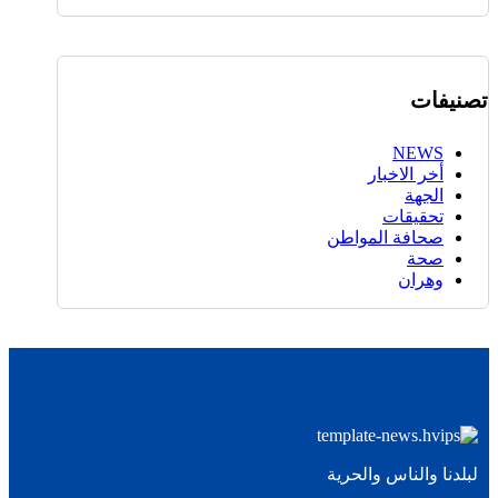
تصنيفات
NEWS
أخر الاخبار
الجهة
تحقيقات
صحافة المواطن
صحة
وهران
لبلدنا والناس والحرية