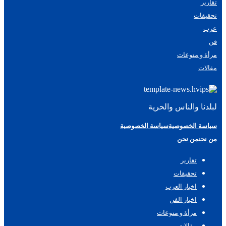
تقارير
تحقيقات
عرب
فن
مرأة و منوعات
مقالات
لبلدنا والناس والحرية
سياسة الخصوصية
سياسة الخصوصية
من نحن
من نحن
تقارير
تحقيقات
اخبار العرب
اخبار الفن
مرأة و منوعات
مقالات