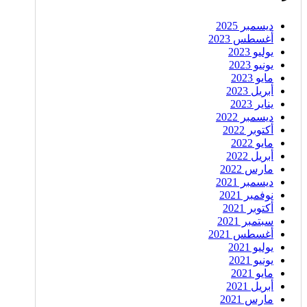
ديسمبر 2025
أغسطس 2023
يوليو 2023
يونيو 2023
مايو 2023
أبريل 2023
يناير 2023
ديسمبر 2022
أكتوبر 2022
مايو 2022
أبريل 2022
مارس 2022
ديسمبر 2021
نوفمبر 2021
أكتوبر 2021
سبتمبر 2021
أغسطس 2021
يوليو 2021
يونيو 2021
مايو 2021
أبريل 2021
مارس 2021