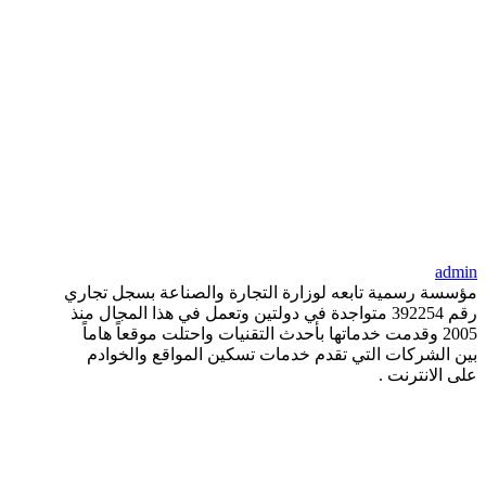
admin
مؤسسة رسمية تابعه لوزارة التجارة والصناعة بسجل تجاري
رقم 392254 متواجدة في دولتين وتعمل في هذا المجال منذ
2005 وقدمت خدماتها بأحدث التقنيات واحتلت موقعاً هاماً
بين الشركات التي تقدم خدمات تسكين المواقع والخوادم
على الانترنت .