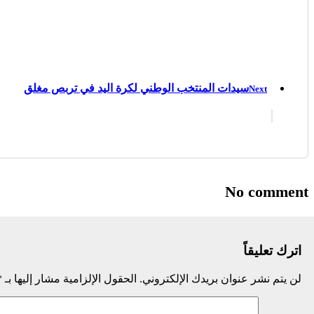
سيدات المنتخب الوطني لكرة اليد في تربص مغلق
Next
No comment
اترك تعليقاً
لن يتم نشر عنوان بريدك الإلكتروني.
الحقول الإلزامية مشار إليها بـ
*