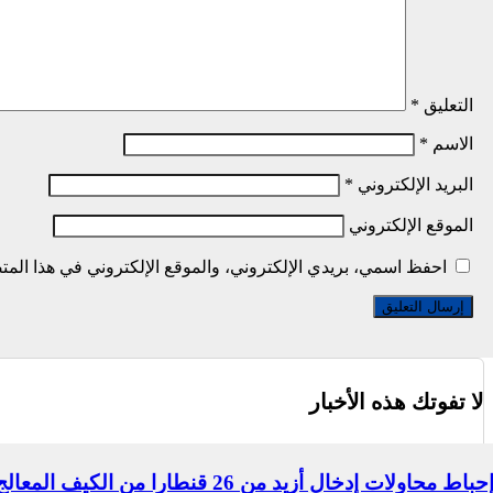
التعليق
*
الاسم
*
البريد الإلكتروني
*
الموقع الإلكتروني
احفظ اسمي، بريدي الإلكتروني، والموقع الإلكتروني في هذا المتص
لا تفوتك هذه الأخبار
حباط محاولات إدخال أزيد من 26 قنطارا من الكيف المعالج عبر الحدود مع المغرب خلال أسبوع