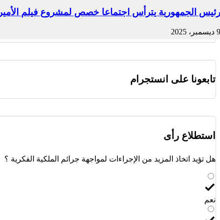
ئيس الجمهورية يترأس اجتماعا خصص لمشروع فيلم الأمير ع
ديسمبر، 2025
تابعونا على انستجرام
استطلاع رأى
هل تؤيد اتخاذ المزيد من الإجراءات لمواجهة جرائم الملكية الفكرية ؟
نعم