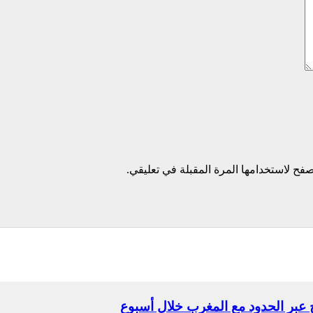
فح لاستخدامها المرة المقبلة في تعليقي.