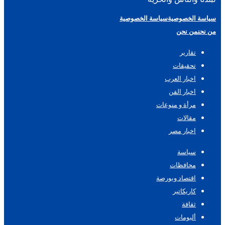
سياسة الخصوصية
سياسة الخصوصية
من نحن
من نحن
تقارير
تحقيقات
اخبار العرب
اخبار الفن
مرأة و منوعات
مقالات
اخبار مصر
سياسة
محافظات
اقتصاد وبورصة
كاريكاتير
ثقافة
ألبومات