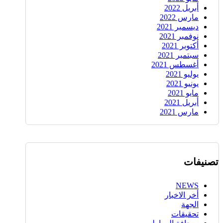
أبريل 2022
مارس 2022
ديسمبر 2021
نوفمبر 2021
أكتوبر 2021
سبتمبر 2021
أغسطس 2021
يوليو 2021
يونيو 2021
مايو 2021
أبريل 2021
مارس 2021
تصنيفات
NEWS
أخر الاخبار
الجهة
تحقيقات