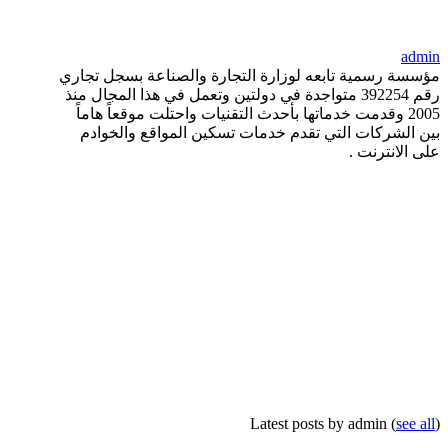
admin
مؤسسة رسمية تابعه لوزارة التجارة والصناعة بسجل تجاري
رقم 392254 متواجدة في دولتين وتعمل في هذا المجال منذ
2005 وقدمت خدماتها بأحدث التقنيات واحتلت موقعاً هاماً
بين الشركات التي تقدم خدمات تسكين المواقع والخوادم
على الانترنت .
Latest posts by admin
(
see all
)