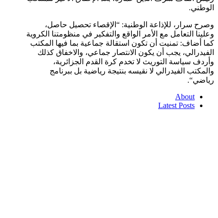
الوطني
.
وصرح سرار، للإذاعة الوطنية: “الإقصاء تحصيل حاصل،
وعلينا التعامل مع الأمر الواقع والتفكير في منظومتنا الكروية
كما أضاف: تمنيت أن تكون استقالة جماعية بما فيها المكتب
الفيدرالي، يجب أن يكون الانتصار جماعي، والاخفاق كذلك
وأردف سياسة التوريث لا تخدم كرة القدم الجزائرية،
والمكتب الفيدرالي لا نقيسه بنتيجة رياضية بل ببرنامج
رياضي
“
.
About
Latest Posts