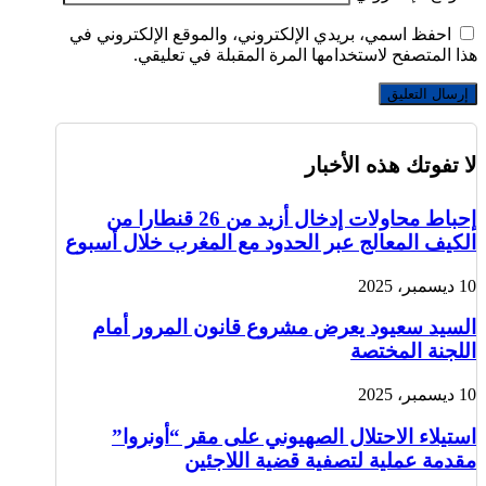
احفظ اسمي، بريدي الإلكتروني، والموقع الإلكتروني في
هذا المتصفح لاستخدامها المرة المقبلة في تعليقي.
لا تفوتك هذه الأخبار
إحباط محاولات إدخال أزيد من 26 قنطارا من
الكيف المعالج عبر الحدود مع المغرب خلال أسبوع
10 ديسمبر، 2025
السيد سعيود يعرض مشروع قانون المرور أمام
اللجنة المختصة
10 ديسمبر، 2025
استيلاء الاحتلال الصهيوني على مقر “أونروا”
مقدمة عملية لتصفية قضية اللاجئين