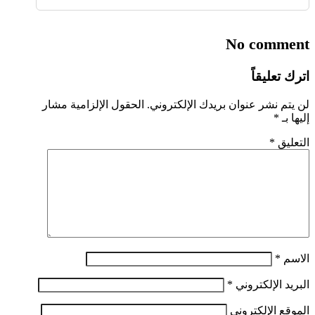
No comment
اترك تعليقاً
لن يتم نشر عنوان بريدك الإلكتروني.
الحقول الإلزامية مشار
إليها بـ
*
التعليق
*
الاسم
*
البريد الإلكتروني
*
الموقع الإلكتروني