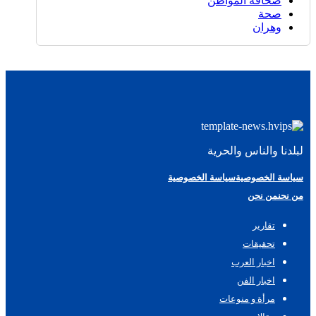
صحافة المواطن
صحة
وهران
لبلدنا والناس والحرية
سياسة الخصوصية
سياسة الخصوصية
من نحن
من نحن
تقارير
تحقيقات
اخبار العرب
اخبار الفن
مرأة و منوعات