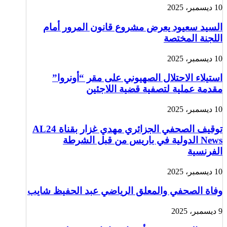
10 ديسمبر، 2025
السيد سعيود يعرض مشروع قانون المرور أمام
اللجنة المختصة
10 ديسمبر، 2025
استيلاء الاحتلال الصهيوني على مقر “أونروا”
مقدمة عملية لتصفية قضية اللاجئين
10 ديسمبر، 2025
توقيف الصحفي الجزائري مهدي غزار بقناة AL24
News الدولية في باريس من قبل الشرطة
الفرنسية
10 ديسمبر، 2025
وفاة الصحفي والمعلق الرياضي عبد الحفيظ شايب
9 ديسمبر، 2025