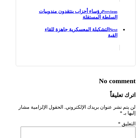
رؤساء أحزاب ينتقدون مندوبيات
Previous
السلطة المستقلة
التشكيلة المعسكرية جاهزة للقاء
Next
القبة
No comment
اترك تعليقاً
لن يتم نشر عنوان بريدك الإلكتروني.
الحقول الإلزامية مشار
إليها بـ
*
التعليق
*