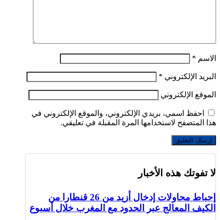
الاسم
*
البريد الإلكتروني
*
الموقع الإلكتروني
احفظ اسمي، بريدي الإلكتروني، والموقع الإلكتروني في
هذا المتصفح لاستخدامها المرة المقبلة في تعليقي.
لا تفوتك هذه الأخبار
إحباط محاولات إدخال أزيد من 26 قنطارا من
الكيف المعالج عبر الحدود مع المغرب خلال أسبوع