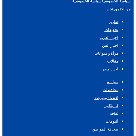
سياسة الخصوصية
سياسة الخصوصية
من نحن
من نحن
تقارير
تحقيقات
اخبار العرب
اخبار الفن
مرأة و منوعات
مقالات
اخبار مصر
سياسة
محافظات
اقتصاد وبورصة
كاريكاتير
ثقافة
ألبومات
صحافة المواطن