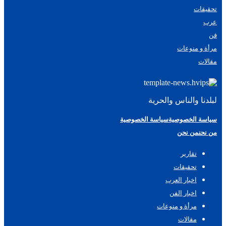
تحقيقات
عرب
فن
مرأة و منوعات
مقالات
لبلدنا والناس والحرية
سياسة الخصوصية
سياسة الخصوصية
من نحن
من نحن
تقارير
تحقيقات
اخبار العرب
اخبار الفن
مرأة و منوعات
مقالات