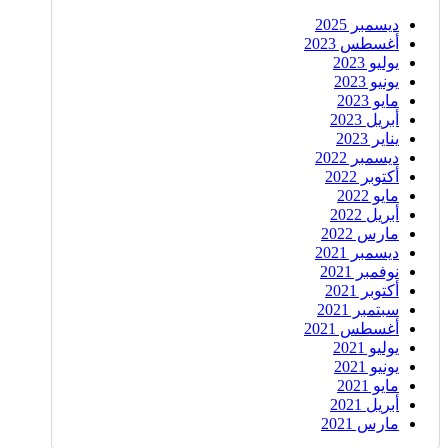
ديسمبر 2025
أغسطس 2023
يوليو 2023
يونيو 2023
مايو 2023
أبريل 2023
يناير 2023
ديسمبر 2022
أكتوبر 2022
مايو 2022
أبريل 2022
مارس 2022
ديسمبر 2021
نوفمبر 2021
أكتوبر 2021
سبتمبر 2021
أغسطس 2021
يوليو 2021
يونيو 2021
مايو 2021
أبريل 2021
مارس 2021