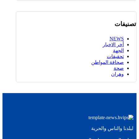
تصنيفات
NEWS
أخر الاخبار
الجهة
تحقيقات
صحافة المواطن
صحة
وهران
لبلدنا والناس والحرية