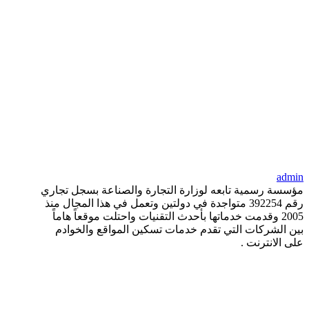
admin
مؤسسة رسمية تابعه لوزارة التجارة والصناعة بسجل تجاري
رقم 392254 متواجدة في دولتين وتعمل في هذا المجال منذ
2005 وقدمت خدماتها بأحدث التقنيات واحتلت موقعاً هاماً
بين الشركات التي تقدم خدمات تسكين المواقع والخوادم
على الانترنت .