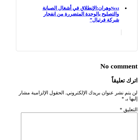
وهران:الإنطلاق في أشغال الصيانة
Next
والتصليح بالوحدة المتضررة من انفجار
شركة فرتيال”
No comment
اترك تعليقاً
لن يتم نشر عنوان بريدك الإلكتروني.
الحقول الإلزامية مشار
إليها بـ
*
التعليق
*