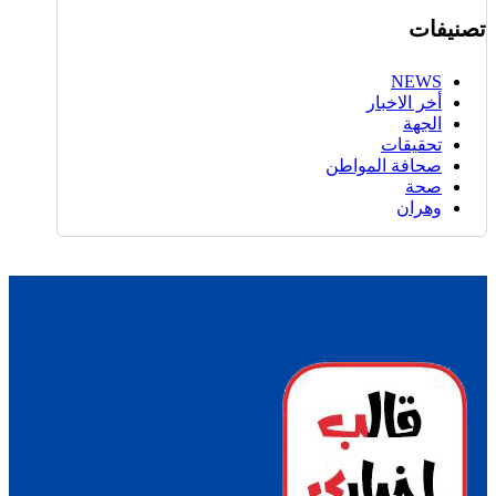
تصنيفات
NEWS
أخر الاخبار
الجهة
تحقيقات
صحافة المواطن
صحة
وهران