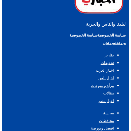
لبلدنا والناس والحرية
سياسة الخصوصية
سياسة الخصوصية
من نحن
من نحن
تقارير
تحقيقات
اخبار العرب
اخبار الفن
مرأة و منوعات
مقالات
اخبار مصر
سياسة
محافظات
اقتصاد وبورصة