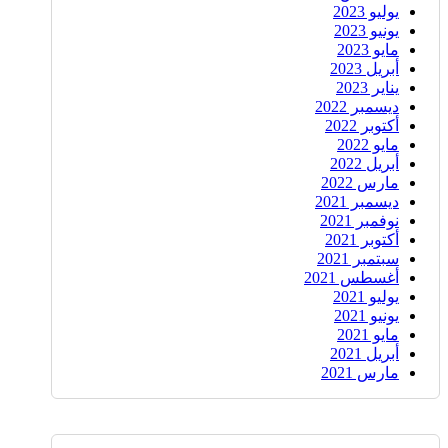
يوليو 2023
يونيو 2023
مايو 2023
أبريل 2023
يناير 2023
ديسمبر 2022
أكتوبر 2022
مايو 2022
أبريل 2022
مارس 2022
ديسمبر 2021
نوفمبر 2021
أكتوبر 2021
سبتمبر 2021
أغسطس 2021
يوليو 2021
يونيو 2021
مايو 2021
أبريل 2021
مارس 2021