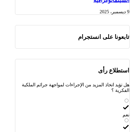
السينماتوغرافية
9 ديسمبر، 2025
تابعونا على انستجرام
استطلاع رأى
هل تؤيد اتخاذ المزيد من الإجراءات لمواجهة جرائم الملكية
الفكرية ؟
نعم