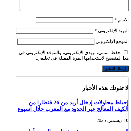
الاسم
*
البريد الإلكتروني
*
الموقع الإلكتروني
احفظ اسمي، بريدي الإلكتروني، والموقع الإلكتروني في
هذا المتصفح لاستخدامها المرة المقبلة في تعليقي.
لا تفوتك هذه الأخبار
إحباط محاولات إدخال أزيد من 26 قنطارا من
الكيف المعالج عبر الحدود مع المغرب خلال أسبوع
10 ديسمبر، 2025