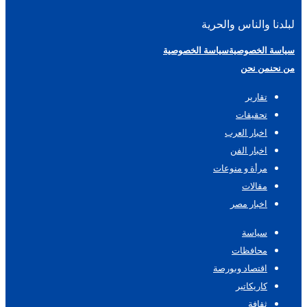
لبلدنا والناس والحرية
سياسة الخصوصية
سياسة الخصوصية
من نحن
من نحن
تقارير
تحقيقات
اخبار العرب
اخبار الفن
مرأة و منوعات
مقالات
اخبار مصر
سياسة
محافظات
اقتصاد وبورصة
كاريكاتير
ثقافة