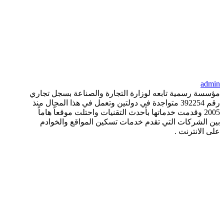
admin
مؤسسة رسمية تابعه لوزارة التجارة والصناعة بسجل تجاري
رقم 392254 متواجدة في دولتين وتعمل في هذا المجال منذ
2005 وقدمت خدماتها بأحدث التقنيات واحتلت موقعاً هاماً
بين الشركات التي تقدم خدمات تسكين المواقع والخوادم
على الانترنت .