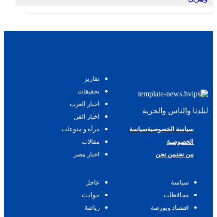
تقارير
تحقيقات
اخبار العرب
لبلدنا والناس والحرية
اخبار الفن
سياسة الخصوصية
سياسة
مرأة و منوعات
الخصوصية
مقالات
من نحن
من نحن
اخبار مصر
سياسة
عاجل
محافظات
حوادث
اقتصاد وبورصة
رياضة