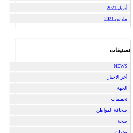
أبريل 2021
مارس 2021
تصنيفات
NEWS
أخر الاخبار
الجهة
تحقيقات
صحافة المواطن
صحة
وهران