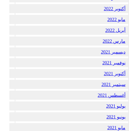
أكتوبر 2022
مايو 2022
أبريل 2022
مارس 2022
ديسمبر 2021
نوفمبر 2021
أكتوبر 2021
سبتمبر 2021
أغسطس 2021
يوليو 2021
يونيو 2021
مايو 2021