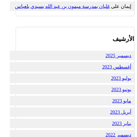
إيمان
على
غليان بمدرسة ميمون بن عبد الله بسيدي بلعباس
الأرشيف
ديسمبر 2025
أغسطس 2023
يوليو 2023
يونيو 2023
مايو 2023
أبريل 2023
يناير 2023
ديسمبر 2022