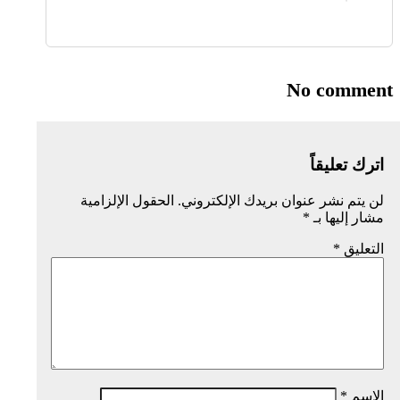
No comment
اترك تعليقاً
لن يتم نشر عنوان بريدك الإلكتروني.
الحقول الإلزامية
مشار إليها بـ
*
التعليق
*
الاسم
*