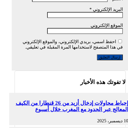
البريد الإلكتروني
*
الموقع الإلكتروني
احفظ اسمي، بريدي الإلكتروني، والموقع الإلكتروني
في هذا المتصفح لاستخدامها المرة المقبلة في تعليقي.
لا تفوتك هذه الأخبار
إحباط محاولات إدخال أزيد من 26 قنطارا من الكيف
لمعالج عبر الحدود مع المغرب خلال أسبوع
1 ديسمبر، 2025