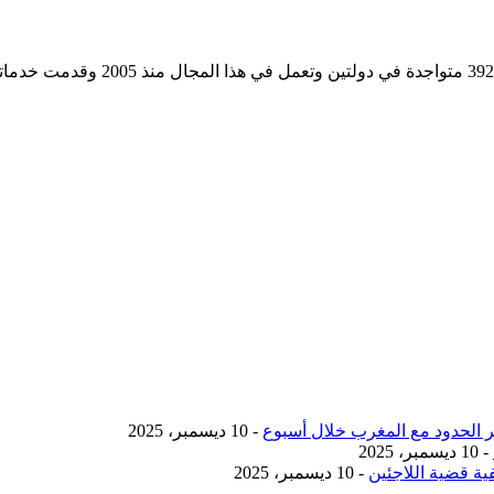
مؤسسة رسمية تابعه لوزارة التجارة وا
- 10 ديسمبر، 2025
- 10 ديسمبر، 2025
ية قضية اللاجئين
- 10 ديسمبر، 2025