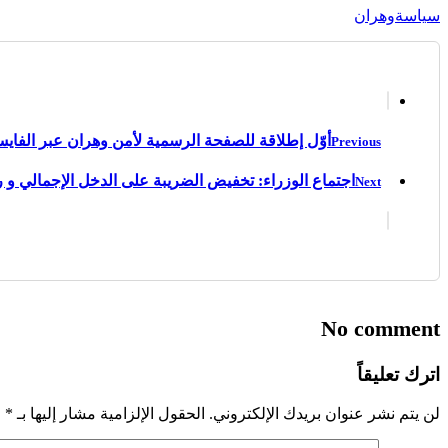
سياسة
وهران
أوّل إطلاقة للصفحة الرسمية لأمن وهران عبر الفاي
Previous
اجتماع الوزراء: تخفيض الضريبة على الدخل الإجمالي و 
Next
No comment
اترك تعليقاً
لن يتم نشر عنوان بريدك الإلكتروني.
الحقول الإلزامية مشار إليها بـ
*