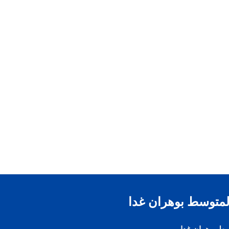
المتوسط بوهران غدا