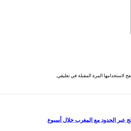
ح لاستخدامها المرة المقبلة في تعليقي.