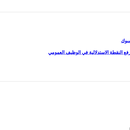
سبوك
رفع النقطة الاستدلالية في الوظيف العمومي