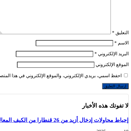
التعليق
*
الاسم
*
البريد الإلكتروني
*
الموقع الإلكتروني
احفظ اسمي، بريدي الإلكتروني، والموقع الإلكتروني في هذا المتصف
لا تفوتك هذه الأخبار
إحباط محاولات إدخال أزيد من 26 قنطارا من الكيف المعالج عبر الحدود مع المغرب خلال أسبوع