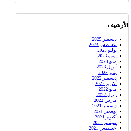
الأرشيف
ديسمبر 2025
أغسطس 2023
يوليو 2023
يونيو 2023
مايو 2023
أبريل 2023
يناير 2023
ديسمبر 2022
أكتوبر 2022
مايو 2022
أبريل 2022
مارس 2022
ديسمبر 2021
نوفمبر 2021
أكتوبر 2021
سبتمبر 2021
أغسطس 2021