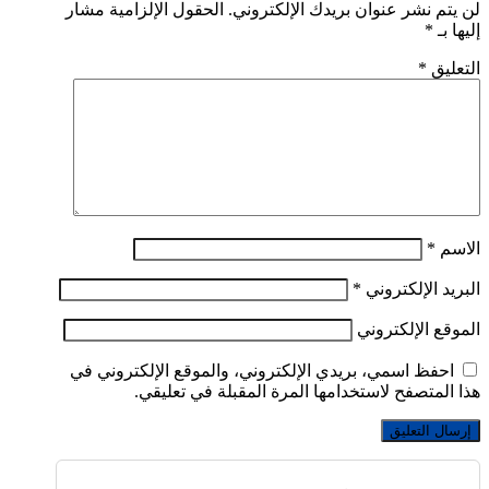
لن يتم نشر عنوان بريدك الإلكتروني.
الحقول الإلزامية مشار
إليها بـ
*
التعليق
*
الاسم
*
البريد الإلكتروني
*
الموقع الإلكتروني
احفظ اسمي، بريدي الإلكتروني، والموقع الإلكتروني في
هذا المتصفح لاستخدامها المرة المقبلة في تعليقي.