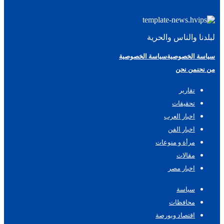
لبلدنا والناس والحرية
سياسة الخصوصية
سياسة الخصوصية
من نحن
من نحن
تقارير
تحقيقات
اخبار العرب
اخبار الفن
مرأة و منوعات
مقالات
اخبار مصر
سياسة
محافظات
اقتصاد وبورصة