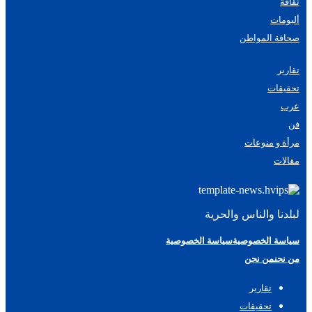
ثقافة
ألبومات
صحافة المواطن
تقارير
تحقيقات
عرب
فن
مرأة و منوعات
مقالات
لبلدنا والناس والحرية
سياسة الخصوصية
سياسة الخصوصية
من نحن
من نحن
تقارير
تحقيقات