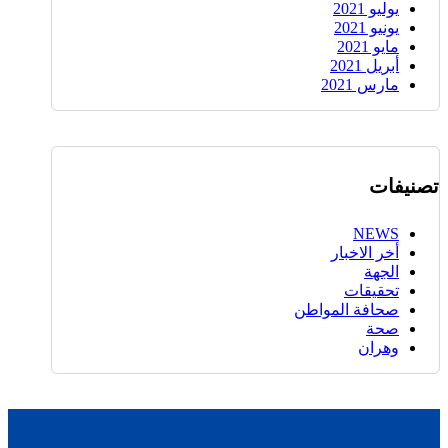
يوليو 2021
يونيو 2021
مايو 2021
أبريل 2021
مارس 2021
تصنيفات
NEWS
أخر الاخبار
الجهة
تحقيقات
صحافة المواطن
صحة
وهران