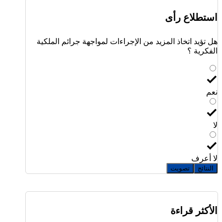
استطلاع رأى
هل تؤيد اتخاذ المزيد من الإجراءات لمواجهة جرائم الملكية
الفكرية ؟
نعم
لا
لا أعرف
النتائج
تصويت
الأكثر قراءة