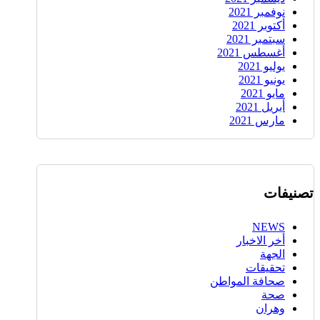
نوفمبر 2021
أكتوبر 2021
سبتمبر 2021
أغسطس 2021
يوليو 2021
يونيو 2021
مايو 2021
أبريل 2021
مارس 2021
تصنيفات
NEWS
أخر الاخبار
الجهة
تحقيقات
صحافة المواطن
صحة
وهران