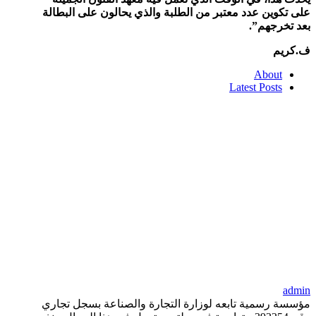
على تكوين عدد معتبر من الطلبة والذي يحالون على البطالة
بعد تخرجهم”.
ف.كريم
About
Latest Posts
admin
مؤسسة رسمية تابعه لوزارة التجارة والصناعة بسجل تجاري