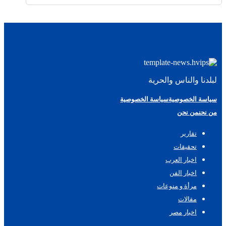
لبلدنا والناس والحرية
سياسة الخصوصية
سياسة الخصوصية
من نحن
من نحن
تقارير
تحقيقات
اخبار العرب
اخبار الفن
مرأة و منوعات
مقالات
اخبار مصر