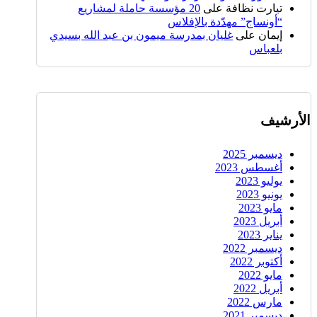
تيارت نظافة
على
20 مؤسسة حاملة لمشاريع
“أونساج” مهدّدة بالإفلاس
إيمان
على
غليان بمدرسة ميمون بن عبد الله بسيدي
بلعباس
الأرشيف
ديسمبر 2025
أغسطس 2023
يوليو 2023
يونيو 2023
مايو 2023
أبريل 2023
يناير 2023
ديسمبر 2022
أكتوبر 2022
مايو 2022
أبريل 2022
مارس 2022
ديسمبر 2021