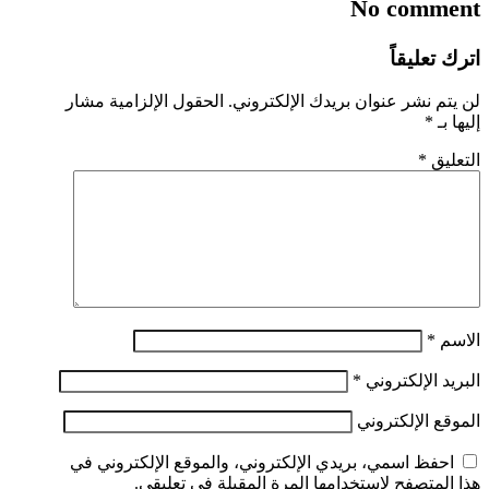
No comment
اترك تعليقاً
لن يتم نشر عنوان بريدك الإلكتروني.
الحقول الإلزامية مشار
إليها بـ
*
التعليق
*
الاسم
*
البريد الإلكتروني
*
الموقع الإلكتروني
احفظ اسمي، بريدي الإلكتروني، والموقع الإلكتروني في
هذا المتصفح لاستخدامها المرة المقبلة في تعليقي.