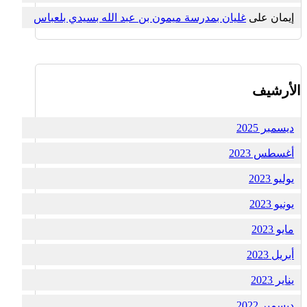
إيمان
على
غليان بمدرسة ميمون بن عبد الله بسيدي بلعباس
الأرشيف
ديسمبر 2025
أغسطس 2023
يوليو 2023
يونيو 2023
مايو 2023
أبريل 2023
يناير 2023
ديسمبر 2022