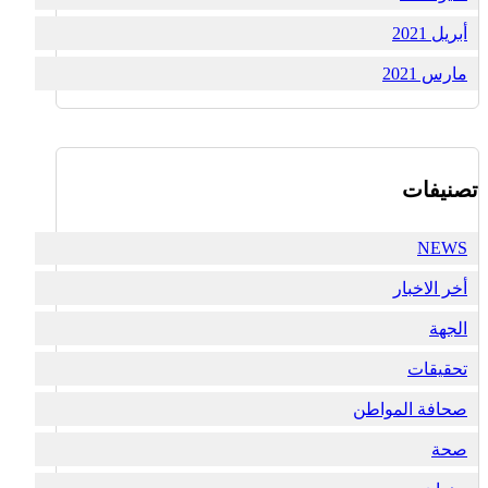
أبريل 2021
مارس 2021
تصنيفات
NEWS
أخر الاخبار
الجهة
تحقيقات
صحافة المواطن
صحة