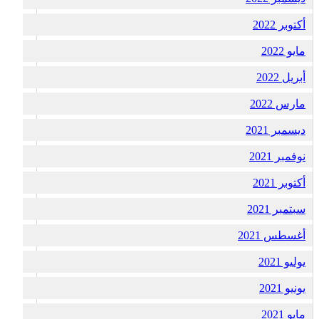
أكتوبر 2022
مايو 2022
أبريل 2022
مارس 2022
ديسمبر 2021
نوفمبر 2021
أكتوبر 2021
سبتمبر 2021
أغسطس 2021
يوليو 2021
يونيو 2021
مايو 2021