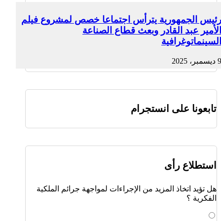
ئيس الجمهورية يترأس اجتماعا خصص لمشروع فيلم
لأمير عبد القادر وبعث قطاع الصناعة
لسينماتوغرافية
ديسمبر، 2025
تابعونا على انستجرام
استطلاع رأى
هل تؤيد اتخاذ المزيد من الإجراءات لمواجهة جرائم الملكية
الفكرية ؟