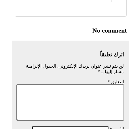
No comment
اترك تعليقاً
لن يتم نشر عنوان بريدك الإلكتروني.
الحقول الإلزامية
مشار إليها بـ
*
التعليق
*