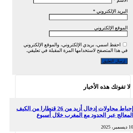
الاسم
*
البريد الإلكتروني
*
الموقع الإلكتروني
احفظ اسمي، بريدي الإلكتروني، والموقع الإلكتروني
في هذا المتصفح لاستخدامها المرة المقبلة في تعليقي.
لا تفوتك هذه الأخبار
إحباط محاولات إدخال أزيد من 26 قنطارا من الكيف
لمعالج عبر الحدود مع المغرب خلال أسبوع
1 ديسمبر، 2025