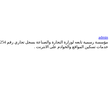
admin
خدمات تسكين المواقع والخوادم على الانترنت .