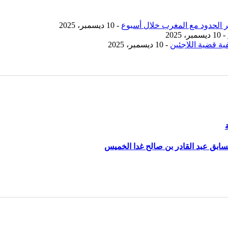
- 10 ديسمبر، 2025
- 10 ديسمبر، 2025
ية قضية اللاجئين
- 10 ديسمبر، 2025
سابق عبد القادر بن صالح غدا الخميس