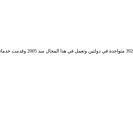
مؤسسة رسمية تابعه لوزارة التجارة وا