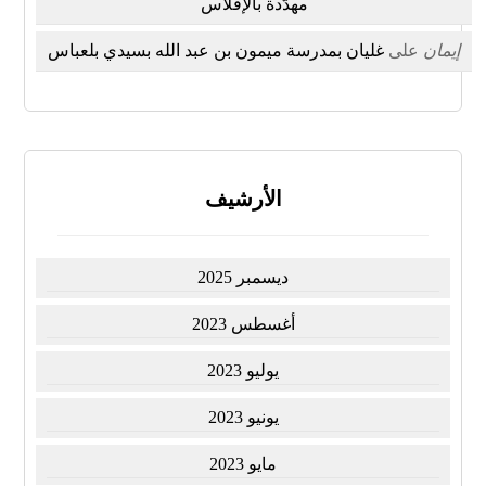
مهدّدة بالإفلاس
إيمان
على
غليان بمدرسة ميمون بن عبد الله بسيدي بلعباس
الأرشيف
ديسمبر 2025
أغسطس 2023
يوليو 2023
يونيو 2023
مايو 2023