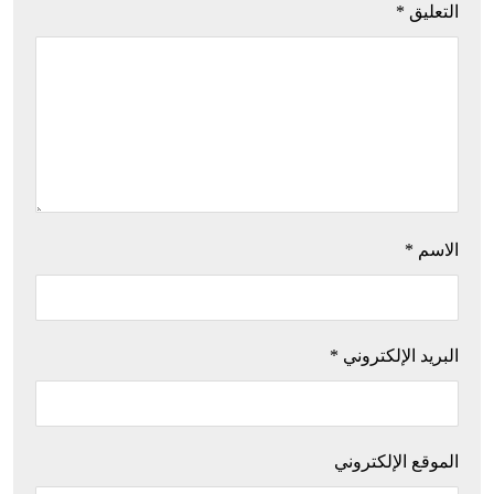
التعليق
*
الاسم
*
البريد الإلكتروني
*
الموقع الإلكتروني