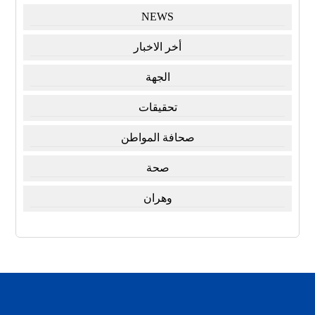
NEWS
أخر الاخبار
الجهة
تحقيقات
صحافة المواطن
صحة
وهران