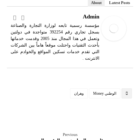
About
Latest Posts
Admin
مؤسسة رسمية تابعه لوزارة التجارة والصناعة
بسجل تجاري رقم 392254 متواجدة في دولتين
وتعمل في هذا المجال منذ 2005 وقدمت خدماتها
بأحدث التقنيات واحتلت موقعاً هاماً بين الشركات
التي تقدم خدمات تسكين المواقع والخوادم على
الانترنت .
الوطني Money
وهران
Previous