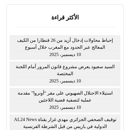
الأكثر قراءة
إحباط محاولات إدخال أزيد من 26 قنطارا من الكيف
المعالج عبر الحدود مع المغرب خلال أسبوع
10 ديسمبر، 2025
السيد سعيود يعرض مشروع قانون المرور أمام اللجنة
المختصة
10 ديسمبر، 2025
استيلاء الاحتلال الصهيوني على مقر “أونروا” مقدمة
عملية لتصفية قضية اللاجئين
10 ديسمبر، 2025
توقيف الصحفي الجزائري مهدي غزار بقناة AL24 News
الدولية في باريس من قبل الشرطة الفرنسية