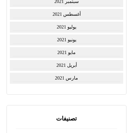
سبتمبر 2021
أغسطس 2021
يوليو 2021
يونيو 2021
مايو 2021
أبريل 2021
مارس 2021
تصنيفات