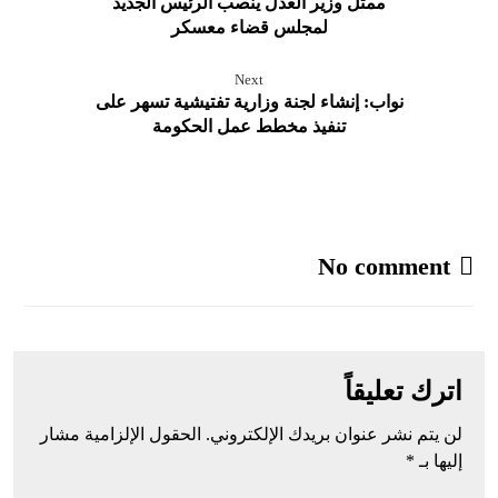
ممثل وزير العدل ينصب الرئيس الجديد
لمجلس قضاء معسكر
Next
نواب: إنشاء لجنة وزارية تفتيشية تسهر على
تنفيذ مخطط عمل الحكومة
No comment
اترك تعليقاً
لن يتم نشر عنوان بريدك الإلكتروني.
الحقول الإلزامية مشار
إليها بـ
*