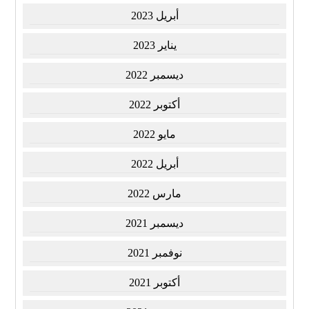
أبريل 2023
يناير 2023
ديسمبر 2022
أكتوبر 2022
مايو 2022
أبريل 2022
مارس 2022
ديسمبر 2021
نوفمبر 2021
أكتوبر 2021