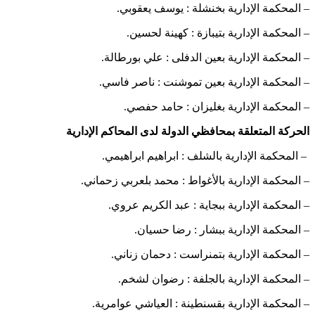
– المحكمة الإدارية بخنشلة : يوسف يعقوبي.
– المحكمة الإدارية بتيبازة : كهينة لحسين.
– المحكمة الإدارية بعين الدفلى : علي بورطالة.
– المحكمة الإدارية بعين تموشنت : ناصر فاسي.
– المحكمة الإدارية بغليزان : حامد حفصي.
الحركة المتعلقة بمحافظي الدولة لدى المحاكم الإدارية
– المحكمة الإدارية بالشلف : ابراهيم ابراهيمي.
– المحكمة الإدارية بالأغواط : محمد بلعربي زحماني.
– المحكمة الإدارية ببجاية : عبد الكريم عروي.
– المحكمة الإدارية ببشار : رضا حسيان.
– المحكمة الإدارية بتمنراست : دحمان زناني.
– المحكمة الإدارية بالجلفة : رضوان لشخم.
– المحكمة الإدارية بقسنطينة : العياشي عوامرية.