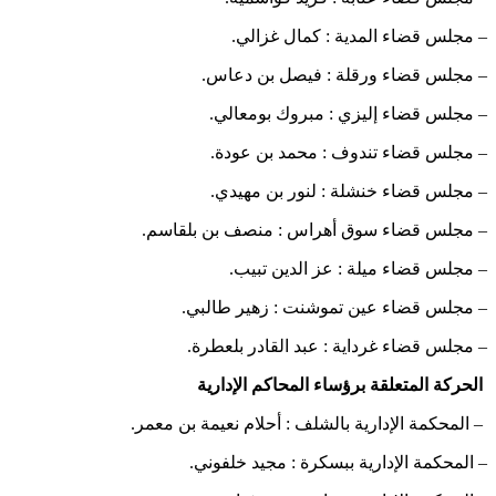
– مجلس قضاء المدية : كمال غزالي.
– مجلس قضاء ورقلة : فيصل بن دعاس.
– مجلس قضاء إليزي : مبروك بومعالي.
– مجلس قضاء تندوف : محمد بن عودة.
– مجلس قضاء خنشلة : لنور بن مهيدي.
– مجلس قضاء سوق أهراس : منصف بن بلقاسم.
– مجلس قضاء ميلة : عز الدين تبيب.
– مجلس قضاء عين تموشنت : زهير طالبي.
– مجلس قضاء غرداية : عبد القادر بلعطرة.
الحركة المتعلقة برؤساء المحاكم الإدارية
– المحكمة الإدارية بالشلف : أحلام نعيمة بن معمر.
– المحكمة الإدارية ببسكرة : مجيد خلفوني.