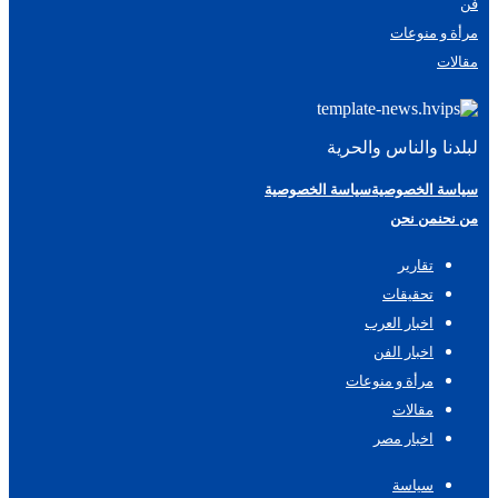
فن
مرأة و منوعات
مقالات
لبلدنا والناس والحرية
سياسة الخصوصية
سياسة الخصوصية
من نحن
من نحن
تقارير
تحقيقات
اخبار العرب
اخبار الفن
مرأة و منوعات
مقالات
اخبار مصر
سياسة