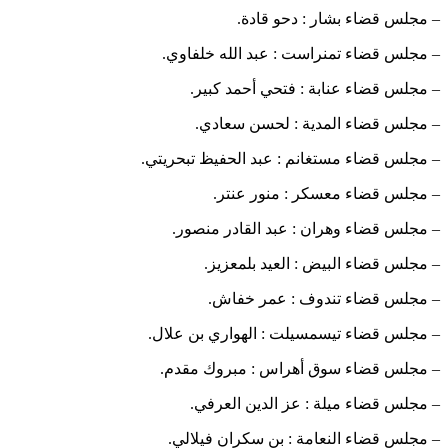
– مجلس قضاء بشار : دحو قادة.
– مجلس قضاء تمنراست : عبد الله خلفاوي.
– مجلس قضاء عنابة : فتحي أحمد كبير.
– مجلس قضاء المدية : لحسن سعادي.
– مجلس قضاء مستغانم : عبد الحفيظ تبحريتي.
– مجلس قضاء معسكر : منور عنتر.
– مجلس قضاء وهران : عبد القادر منصور.
– مجلس قضاء البيض : العيد بلمعزيز.
– مجلس قضاء تندوف : عمر خفاش.
– مجلس قضاء تيسمسيلت : الهواري بن علال.
– مجلس قضاء سوق أهراس : مبروك مقدم.
– مجلس قضاء ميلة : عز الدين العرفي.
– مجلس قضاء النعامة : بن سكران فيلالي.