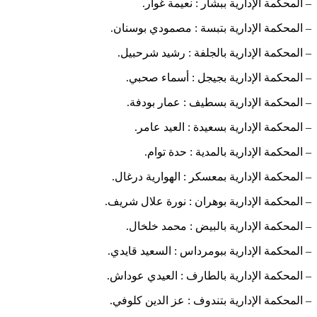
– المحكمة الإدارية ببشار : نعيمة غوار.
– المحكمة الإدارية بتبسة : مصمودي بوسنان.
– المحكمة الإدارية بالجلفة : رشيد شرحبيل.
– المحكمة الإدارية بجيجل : أسماء صحبي.
– المحكمة الإدارية بسطيف : عمار بودفة.
– المحكمة الإدارية بسعيدة : العيد عامر.
– المحكمة الإدارية بالمدية : حدة توام.
– المحكمة الإدارية بمعسكر : الهوارية درغال.
– المحكمة الإدارية بوهران : نورة علال شريف.
– المحكمة الإدارية بالبيض : محمد خلخال.
– المحكمة الإدارية ببومرداس : السعيد قايدي.
– المحكمة الإدارية بالطارف : العيدي عوداش.
– المحكمة الإدارية بتندوف : عز الدين كلوفي.