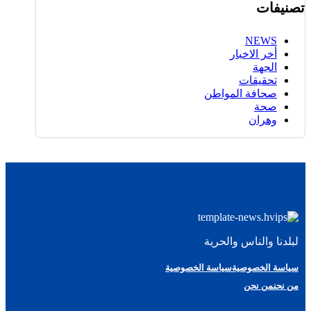
تصنيفات
NEWS
أخر الاخبار
الجهة
تحقيقات
صحافة المواطن
صحة
وهران
لبلدنا والناس والحرية
سياسة الخصوصية
سياسة الخصوصية
من نحن
من نحن