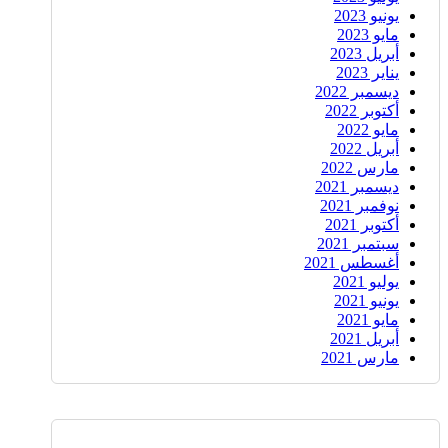
يونيو 2023
مايو 2023
أبريل 2023
يناير 2023
ديسمبر 2022
أكتوبر 2022
مايو 2022
أبريل 2022
مارس 2022
ديسمبر 2021
نوفمبر 2021
أكتوبر 2021
سبتمبر 2021
أغسطس 2021
يوليو 2021
يونيو 2021
مايو 2021
أبريل 2021
مارس 2021