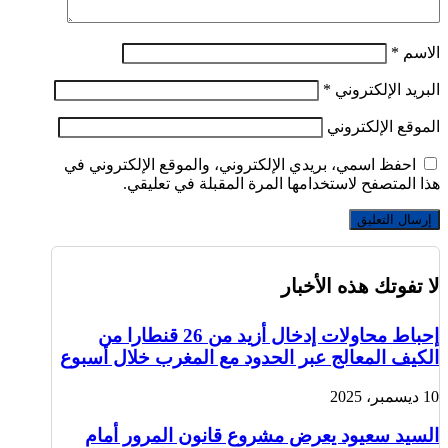
الاسم
*
البريد الإلكتروني
*
الموقع الإلكتروني
احفظ اسمي، بريدي الإلكتروني، والموقع الإلكتروني في
هذا المتصفح لاستخدامها المرة المقبلة في تعليقي.
لا تفوتك هذه الأخبار
إحباط محاولات إدخال أزيد من 26 قنطارا من
الكيف المعالج عبر الحدود مع المغرب خلال أسبوع
10 ديسمبر، 2025
السيد سعيود يعرض مشروع قانون المرور أمام