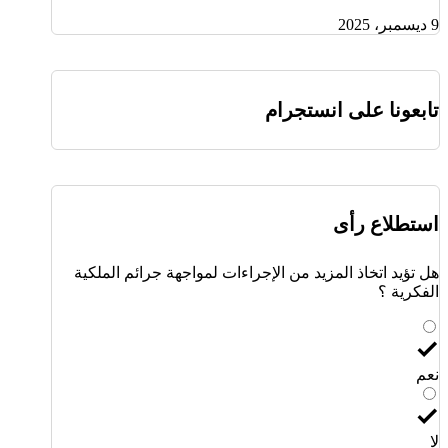
9 ديسمبر، 2025
تابعونا على انستجرام
استطلاع رأى
هل تؤيد اتخاذ المزيد من الإجراءات لمواجهة جرائم الملكية
الفكرية ؟
نعم
لا