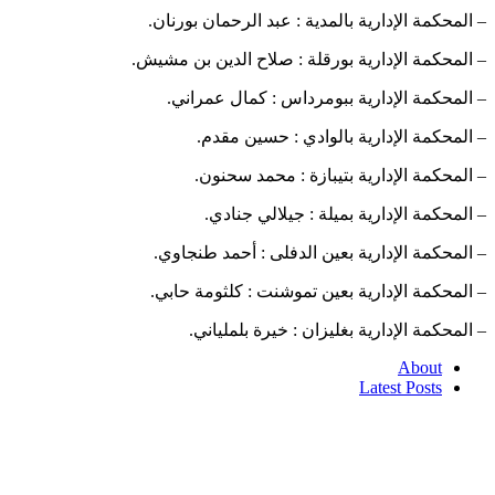
– المحكمة الإدارية بالمدية : عبد الرحمان بورنان.
– المحكمة الإدارية بورقلة : صلاح الدين بن مشيش.
– المحكمة الإدارية ببومرداس : كمال عمراني.
– المحكمة الإدارية بالوادي : حسين مقدم.
– المحكمة الإدارية بتيبازة : محمد سحنون.
– المحكمة الإدارية بميلة : جيلالي جنادي.
– المحكمة الإدارية بعين الدفلى : أحمد طنجاوي.
– المحكمة الإدارية بعين تموشنت : كلثومة حابي.
– المحكمة الإدارية بغليزان : خيرة بلملياني.
About
Latest Posts