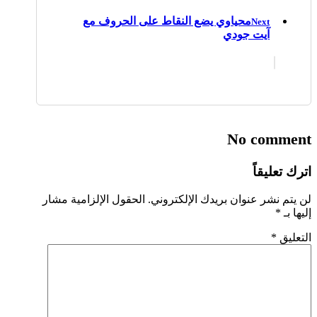
محياوي يضع النقاط على الحروف مع
Next
آيت جودي
No comment
اترك تعليقاً
لن يتم نشر عنوان بريدك الإلكتروني.
الحقول الإلزامية مشار
إليها بـ
*
التعليق
*