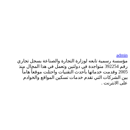
admin
مؤسسة رسمية تابعه لوزارة التجارة والصناعة بسجل تجاري
رقم 392254 متواجدة في دولتين وتعمل في هذا المجال منذ
2005 وقدمت خدماتها بأحدث التقنيات واحتلت موقعاً هاماً
بين الشركات التي تقدم خدمات تسكين المواقع والخوادم
على الانترنت .