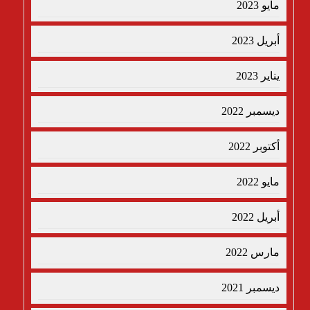
مايو 2023
أبريل 2023
يناير 2023
ديسمبر 2022
أكتوبر 2022
مايو 2022
أبريل 2022
مارس 2022
ديسمبر 2021