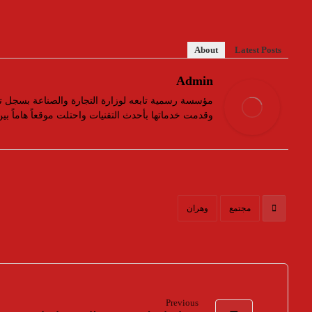
About
Latest Posts
Admin
وقدمت خدماتها بأحدث التقنيات واحتلت موقعاً هاماً ب
مجتمع
وهران
Previous