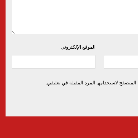
الموقع الإلكتروني
المتصفح لاستخدامها المرة المقبلة في تعليقي.