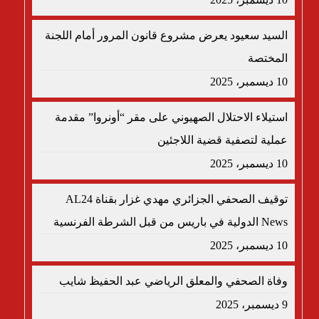
السيد سعيود يعرض مشروع قانون المرور أمام اللجنة
المختصة
10 ديسمبر، 2025
استيلاء الاحتلال الصهيوني على مقر “أونروا” مقدمة
عملية لتصفية قضية اللاجئين
10 ديسمبر، 2025
توقيف الصحفي الجزائري مهدي غزار بقناة AL24
News الدولية في باريس من قبل الشرطة الفرنسية
10 ديسمبر، 2025
وفاة الصحفي والمعلق الرياضي عبد الحفيظ شايب
9 ديسمبر، 2025