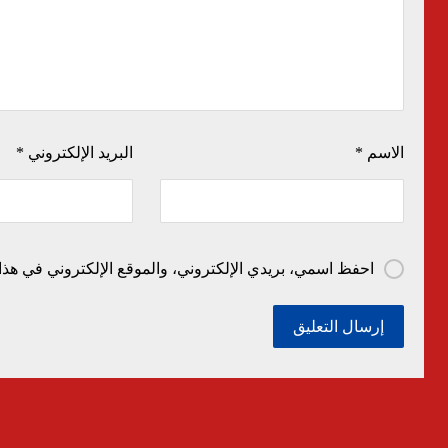
الاسم
*
البريد الإلكتروني
*
احفظ اسمي، بريدي الإلكتروني، والموقع الإلكتروني في هذا 