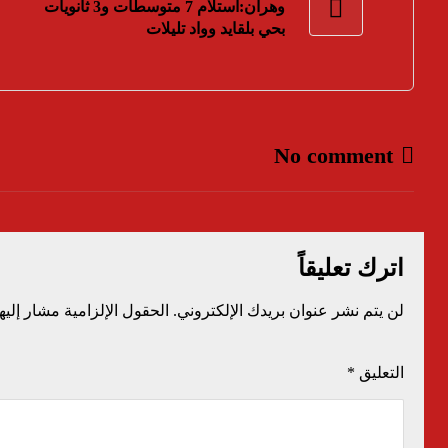
وهران:استلام 7 متوسطات و3 ثانويات
بحي بلقايد وواد تليلات
No comment
اترك تعليقاً
لن يتم نشر عنوان بريدك الإلكتروني.
الحقول الإلزامية مشار إليها
التعليق
*