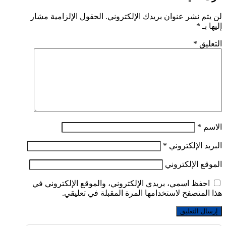
لن يتم نشر عنوان بريدك الإلكتروني.
الحقول الإلزامية مشار
إليها بـ
*
التعليق
*
الاسم
*
البريد الإلكتروني
*
الموقع الإلكتروني
احفظ اسمي، بريدي الإلكتروني، والموقع الإلكتروني في
هذا المتصفح لاستخدامها المرة المقبلة في تعليقي.