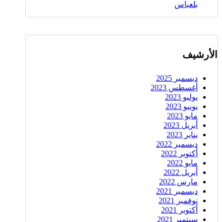
بلعباس
الأرشيف
ديسمبر 2025
أغسطس 2023
يوليو 2023
يونيو 2023
مايو 2023
أبريل 2023
يناير 2023
ديسمبر 2022
أكتوبر 2022
مايو 2022
أبريل 2022
مارس 2022
ديسمبر 2021
نوفمبر 2021
أكتوبر 2021
سبتمبر 2021