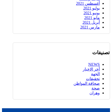
أغسطس 2021
يوليو 2021
يونيو 2021
مايو 2021
أبريل 2021
مارس 2021
تصنيفات
NEWS
أخر الاخبار
الجهة
تحقيقات
صحافة المواطن
صحة
وهران