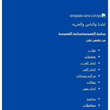
لبلدنا والناس والحرية
سياسة الخصوصية
سياسة الخصوصية
من نحن
من نحن
تقارير
تحقيقات
اخبار العرب
اخبار الفن
مرأة و منوعات
مقالات
اخبار مصر
سياسة
محافظات