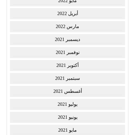
مايو 2022
أبريل 2022
مارس 2022
ديسمبر 2021
نوفمبر 2021
أكتوبر 2021
سبتمبر 2021
أغسطس 2021
يوليو 2021
يونيو 2021
مايو 2021