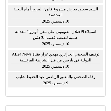
السيد سعيود يعرض مشروع قانون المرور أمام اللجنة
المختصة
10 ديسمبر، 2025
استيلاء الاحتلال الصهيوني على مقر “أونروا” مقدمة
عملية لتصفية قضية اللاجئين
10 ديسمبر، 2025
توقيف الصحفي الجزائري مهدي غزار بقناة AL24 News
الدولية في باريس من قبل الشرطة الفرنسية
10 ديسمبر، 2025
وفاة الصحفي والمعلق الرياضي عبد الحفيظ شايب
9 ديسمبر، 2025