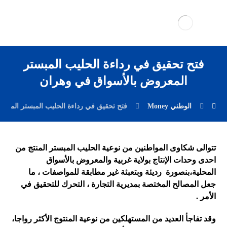
فتح تحقيق في رداءة الحليب المبستر
المعروض بالأسواق في وهران
الوطني Money
فتح تحقيق في رداءة الحليب المبستر المعر
تتوالى شكاوى المواطنين من نوعية الحليب المبستر المنتج من
احدى وحدات الإنتاج بولاية غربية والمعروض بالأسواق
المحلية،بنصورة رديئة وبتعبئة غير مطابقة للمواصفات ، ما
جعل المصالح المختصة بمديرية التجارة ، التحرك للتحقيق في
الأمر .
وقد تفاجأ العديد من المستهلكين من نوعية المنتوج الأكثر رواجا،