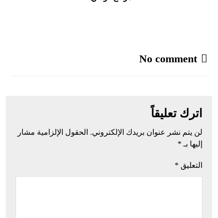
No comment
اترك تعليقاً
لن يتم نشر عنوان بريدك الإلكتروني.
الحقول الإلزامية مشار
إليها بـ
*
التعليق
*