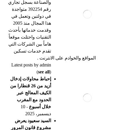
والصناعة بسجل تجاري
رقم 392254 متواجدة
في دولتين وتعمل في
هذا المجال منذ 2005
وقدمت خدماتها بأحدث
التقنيات واحتلت موقعاً
هاماً بين الشركات التي
تقدم خدمات تسكين
المواقع والخوادم على الانترنت .
Latest posts by admin
(
see all
)
إحباط محاولات إدخال
أزيد من 26 قنطارا من
الكيف المعالج عبر
الحدود مع المغرب
خلال أسبوع
- 10
ديسمبر، 2025
السيد سعيود يعرض
مشروع قانون المرور