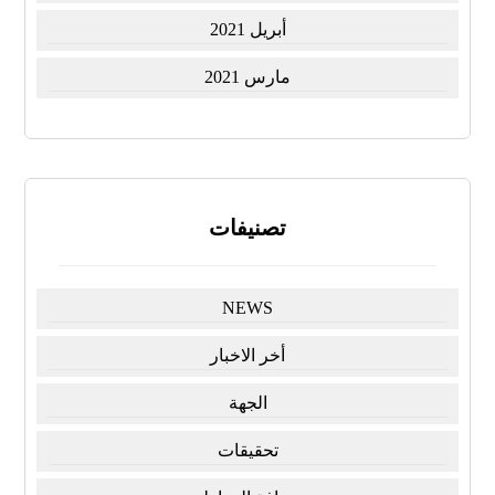
أبريل 2021
مارس 2021
تصنيفات
NEWS
أخر الاخبار
الجهة
تحقيقات