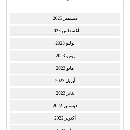
ديسمبر 2025
أغسطس 2023
يوليو 2023
يونيو 2023
مايو 2023
أبريل 2023
يناير 2023
ديسمبر 2022
أكتوبر 2022