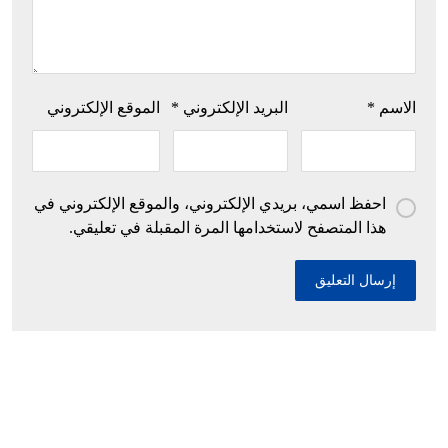
الاسم
*
البريد الإلكتروني
*
الموقع الإلكتروني
احفظ اسمي، بريدي الإلكتروني، والموقع الإلكتروني في
هذا المتصفح لاستخدامها المرة المقبلة في تعليقي.