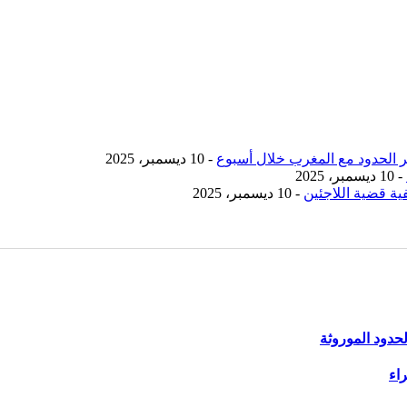
- 10 ديسمبر، 2025
- 10 ديسمبر، 2025
ية قضية اللاجئين
- 10 ديسمبر، 2025
حدود الموروثة
اء