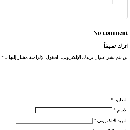
No comment
اترك تعليقاً
لن يتم نشر عنوان بريدك الإلكتروني.
الحقول الإلزامية مشار إليها بـ
*
التعليق
*
الاسم
*
البريد الإلكتروني
*