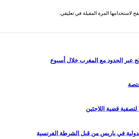
ح لاستخدامها المرة المقبلة في تعليقي.
ختصة
 لتصفية قضية اللاجئين