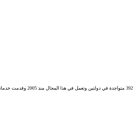
مؤسسة رسمية تابعه لوزارة التجارة وا