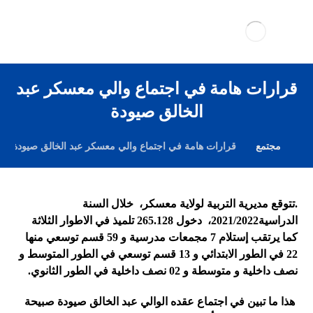
قرارات هامة في اجتماع والي معسكر عبد
الخالق صيودة
مجتمع
قرارات هامة في اجتماع والي معسكر عبد الخالق صيودة
.
تتوقع مديرية التربية لولاية معسكر، خلال السنة
الدراسية2021/2022، دخول 265.128 تلميذ في الاطوار الثلاثة
كما يرتقب إستلام 7 مجمعات مدرسية و 59 قسم توسعي منها
22 في الطور الابتدائي و 13 قسم توسعي في الطور المتوسط و
نصف داخلية و متوسطة و 02 نصف داخلية في الطور الثانوي.
هذا ما تبين في اجتماع
عقده الوالي عبد الخالق صيودة صبيحة