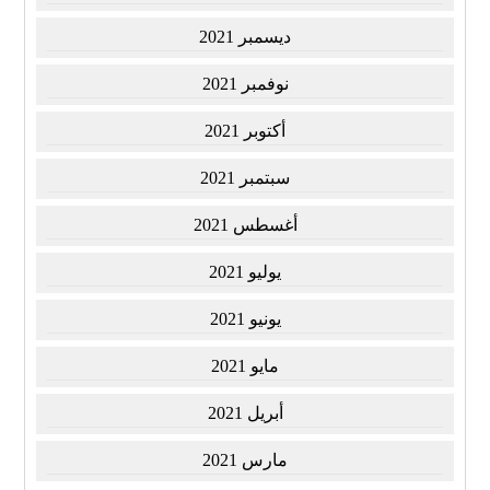
ديسمبر 2021
نوفمبر 2021
أكتوبر 2021
سبتمبر 2021
أغسطس 2021
يوليو 2021
يونيو 2021
مايو 2021
أبريل 2021
مارس 2021