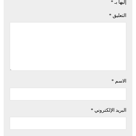
إليها بـ
*
التعليق
*
الاسم
*
البريد الإلكتروني
*