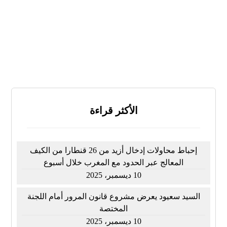
لا أعرف
النتائج
تصويت
الأكثر قراءة
إحباط محاولات إدخال أزيد من 26 قنطارا من الكيف
المعالج عبر الحدود مع المغرب خلال أسبوع
10 ديسمبر، 2025
السيد سعيود يعرض مشروع قانون المرور أمام اللجنة
المختصة
10 ديسمبر، 2025