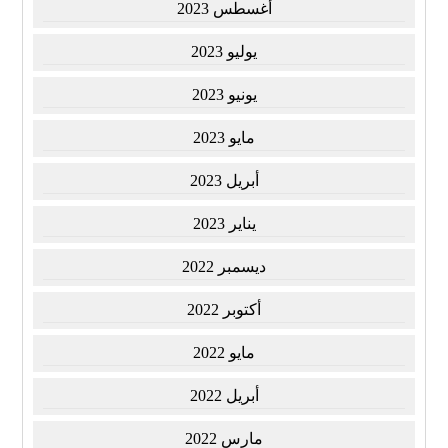
أغسطس 2023
يوليو 2023
يونيو 2023
مايو 2023
أبريل 2023
يناير 2023
ديسمبر 2022
أكتوبر 2022
مايو 2022
أبريل 2022
مارس 2022