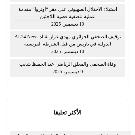
استيلاء الاحتلال الصهيوني على مقر “أونروا” مقدمة
عملية لتصفية قضية اللاجئين
10 ديسمبر، 2025
توقيف الصحفي الجزائري مهدي غزار بقناة AL24 News
الدولية في باريس من قبل الشرطة الفرنسية
10 ديسمبر، 2025
وفاة الصحفي والمعلق الرياضي عبد الحفيظ شايب
9 ديسمبر، 2025
الأكثر تعليقا