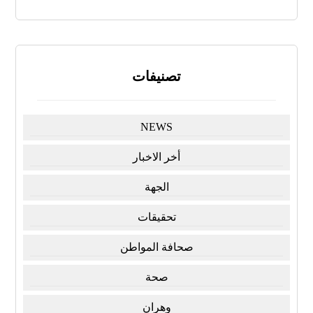
تصنيفات
NEWS
أخر الاخبار
الجهة
تحقيقات
صحافة المواطن
صحة
وهران