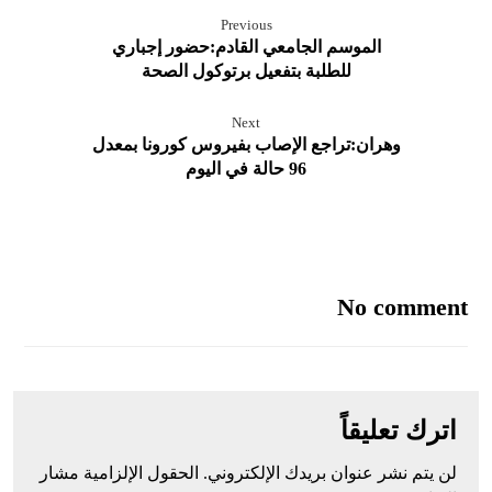
Previous
الموسم الجامعي القادم:حضور إجباري
للطلبة بتفعيل برتوكول الصحة
Next
وهران:تراجع الإصاب بفيروس كورونا بمعدل
96 حالة في اليوم
No comment
اترك تعليقاً
لن يتم نشر عنوان بريدك الإلكتروني.
الحقول الإلزامية مشار