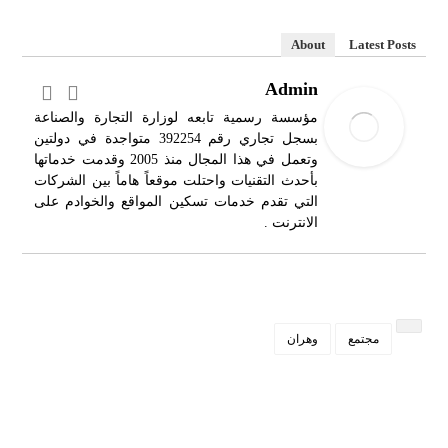
About
Latest Posts
Admin
مؤسسة رسمية تابعه لوزارة التجارة والصناعة
بسجل تجاري رقم 392254 متواجدة في دولتين
وتعمل في هذا المجال منذ 2005 وقدمت خدماتها
بأحدث التقنيات واحتلت موقعاً هاماً بين الشركات
التي تقدم خدمات تسكين المواقع والخوادم على
الانترنت .
مجتمع
وهران