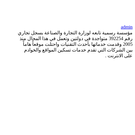
admin
مؤسسة رسمية تابعه لوزارة التجارة والصناعة بسجل تجاري
رقم 392254 متواجدة في دولتين وتعمل في هذا المجال منذ
2005 وقدمت خدماتها بأحدث التقنيات واحتلت موقعاً هاماً
بين الشركات التي تقدم خدمات تسكين المواقع والخوادم
على الانترنت .