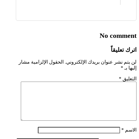
No comment
اترك تعليقاً
لن يتم نشر عنوان بريدك الإلكتروني.
الحقول الإلزامية مشار
إليها بـ
*
التعليق
*
الاسم
*