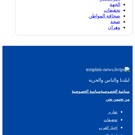
الجهة
تحقيقات
صحافة المواطن
صحة
وهران
لبلدنا والناس والحرية
سياسة الخصوصية
سياسة الخصوصية
من نحن
من نحن
تقارير
تحقيقات
اخبار العرب