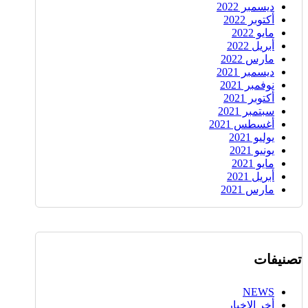
ديسمبر 2022
أكتوبر 2022
مايو 2022
أبريل 2022
مارس 2022
ديسمبر 2021
نوفمبر 2021
أكتوبر 2021
سبتمبر 2021
أغسطس 2021
يوليو 2021
يونيو 2021
مايو 2021
أبريل 2021
مارس 2021
تصنيفات
NEWS
أخر الاخبار