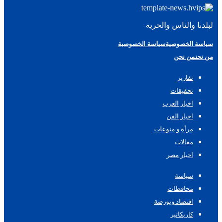
لبلدنا والناس والحرية
سياسة الخصوصية
سياسة الخصوصية
من نحن
من نحن
تقارير
تحقيقات
اخبار العرب
اخبار الفن
مرأة و منوعات
مقالات
اخبار مصر
سياسة
محافظات
اقتصاد وبورصة
كاريكاتير