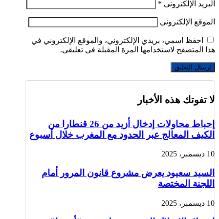
البريد الإلكتروني
*
الموقع الإلكتروني
احفظ اسمي، بريدي الإلكتروني، والموقع الإلكتروني في
هذا المتصفح لاستخدامها المرة المقبلة في تعليقي.
لا تفوتك هذه الأخبار
إحباط محاولات إدخال أزيد من 26 قنطارا من
الكيف المعالج عبر الحدود مع المغرب خلال أسبوع
10 ديسمبر، 2025
السيد سعيود يعرض مشروع قانون المرور أمام
اللجنة المختصة
10 ديسمبر، 2025