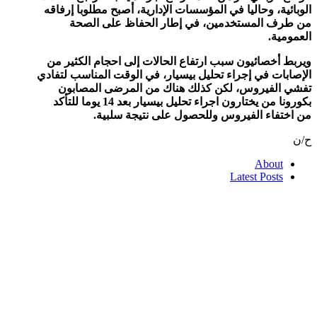
الوبائية، وحاليا في المؤسسات الإدارية، أصبح مطلوبا إرفاقه
من طرف المستخدمين، في إطار الحفاظ على الصحة
العمومية.
ويربط أخصائيون سبب ارتفاع الحالات إلى احجام الكثير من
الإصابات في إجراء تحليل بيسيار، في الوقت المناسب لتفادي
تفشي الفيروس، لكن كذلك هناك من المرضى المصابون
بكورونا من يختارون اجراء تحليل بيسيار بعد 14 يوما للتأكد
من اختفاء الفيروس وللحصول على نتيجة سلبية.
ح/ن
About
Latest Posts