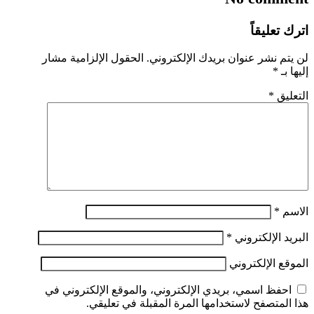
اترك تعليقاً
لن يتم نشر عنوان بريدك الإلكتروني.
الحقول الإلزامية مشار
إليها بـ
*
التعليق
*
الاسم
*
البريد الإلكتروني
*
الموقع الإلكتروني
احفظ اسمي، بريدي الإلكتروني، والموقع الإلكتروني في
هذا المتصفح لاستخدامها المرة المقبلة في تعليقي.