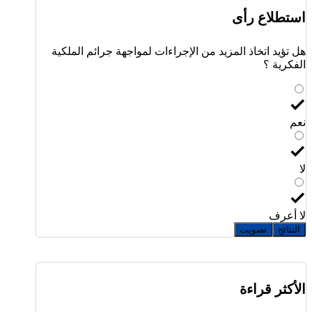
استطلاع رأى
هل تؤيد اتخاذ المزيد من الإجراءات لمواجهة جرائم الملكية
الفكرية ؟
نعم
لا
لا أعرف
النتائج
تصويت
الأكثر قراءة