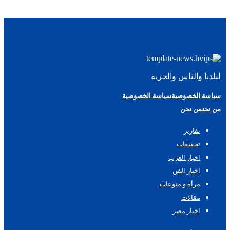
لبلدنا والناس والحرية
سياسة الخصوصية
سياسة الخصوصية
من نحن
من نحن
تقارير
تحقيقات
اخبار العرب
اخبار الفن
مرأة و منوعات
مقالات
اخبار مصر