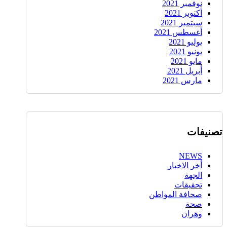
نوفمبر 2021
أكتوبر 2021
سبتمبر 2021
أغسطس 2021
يوليو 2021
يونيو 2021
مايو 2021
أبريل 2021
مارس 2021
تصنيفات
NEWS
أخر الاخبار
الجهة
تحقيقات
صحافة المواطن
صحة
وهران