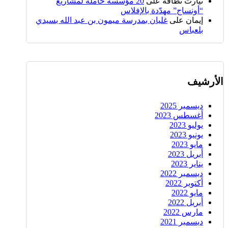
تيارت نظافة
على
20 مؤسسة حاملة لمشاريع
“أونساج” مهدّدة بالإفلاس
إيمان
على
غليان بمدرسة ميمون بن عبد الله بسيدي
بلعباس
الأرشيف
ديسمبر 2025
أغسطس 2023
يوليو 2023
يونيو 2023
مايو 2023
أبريل 2023
يناير 2023
ديسمبر 2022
أكتوبر 2022
مايو 2022
أبريل 2022
مارس 2022
ديسمبر 2021