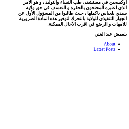
أوكسجين في مستشفى طب النساء والتوليد ، و هو الامر
الذي اعتبره المحتجون بالحقرة و التعسف في حق ولاية
سيدي بلعباس باكملها ، حيث طالبوا من المسؤول الأول عن
الجهاز التنفيذي للولاية بالتحرك لتوفير هذه المادة الضرورية
للامهات و الرضع في اقرب الآجال الممكنة
.
بلعمش عبد الغني
About
Latest Posts