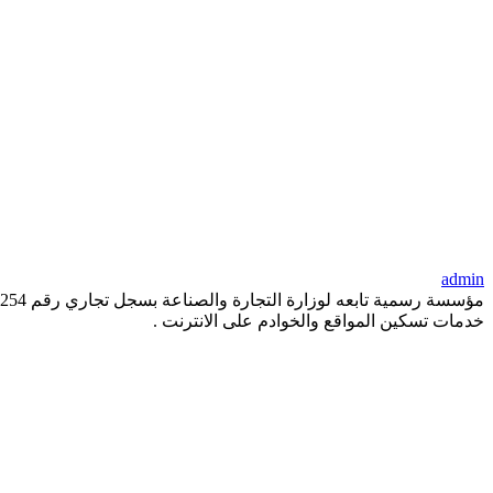
admin
خدمات تسكين المواقع والخوادم على الانترنت .