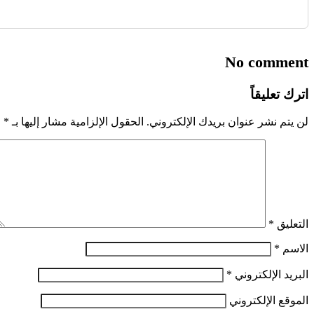
No comment
اترك تعليقاً
لن يتم نشر عنوان بريدك الإلكتروني.
الحقول الإلزامية مشار إليها بـ
*
التعليق
*
الاسم
*
البريد الإلكتروني
*
الموقع الإلكتروني