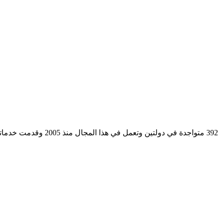
مؤسسة رسمية تابعه لوزارة التجارة وا