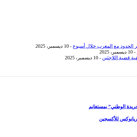
- 10 ديسمبر، 2025
- 10 ديسمبر، 2025
ية قضية اللاجئين
- 10 ديسمبر، 2025
ريدة الوطني” بمستغانم
ريانوكس للأكسجين