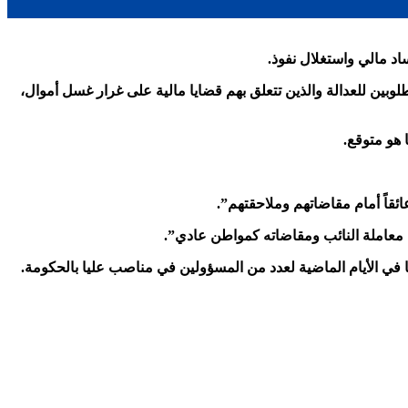
.
لوبين للعدالة والذين تتعلق بهم قضايا مالية على غرار غسل أموال،
م معاملة النائب ومقاضاته كمواطن عادي”.
 في الأيام الماضية لعدد من المسؤولين في مناصب عليا بالحكومة.