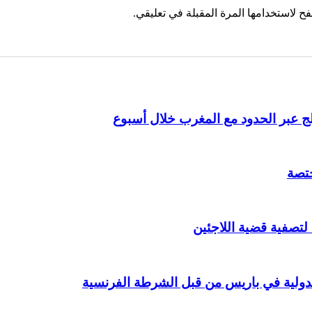
ح لاستخدامها المرة المقبلة في تعليقي.
ختصة
 لتصفية قضية اللاجئين