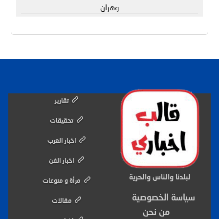
وهران
تقارير
تحقيقات
اخبار العرب
اخبار الفن
لبلدنا والناس والحرية
مرأة و منوعات
سياسة الخصوصية
مقالات
من نحن