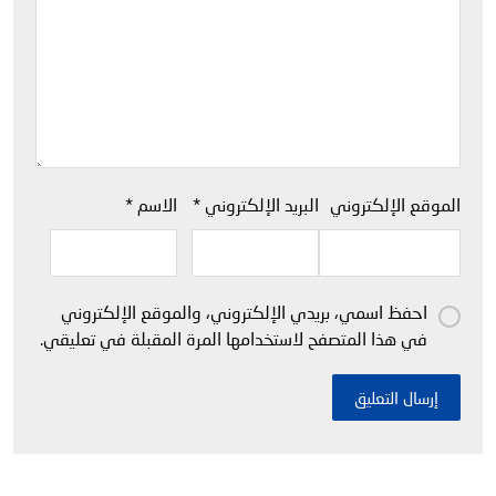
الموقع الإلكتروني
البريد الإلكتروني
*
الاسم
*
احفظ اسمي، بريدي الإلكتروني، والموقع الإلكتروني
في هذا المتصفح لاستخدامها المرة المقبلة في تعليقي.
إرسال التعليق