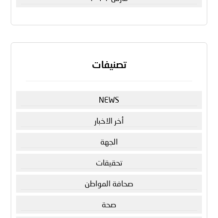
تصنيفات
NEWS
أخر الاخبار
الجهة
تحقيقات
صحافة المواطن
صحة