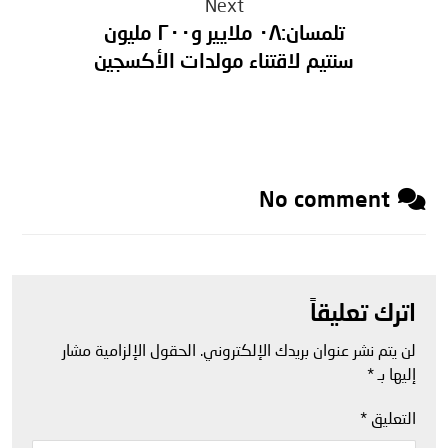
Next
تلمسان:٠٨ ملايير و٢٠٠ مليون
سنتيم لاقتناء مولدات الأكسجين
No comment
اترك تعليقاً
لن يتم نشر عنوان بريدك الإلكتروني.
الحقول الإلزامية مشار
إليها بـ
*
التعليق
*