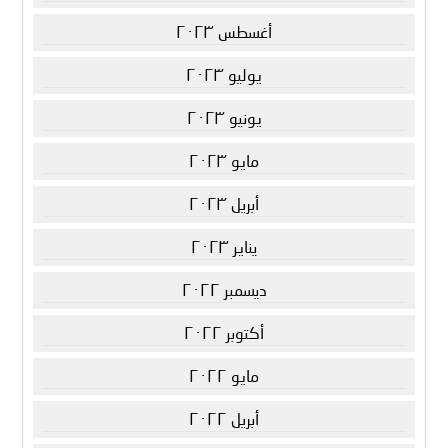
أغسطس ٢٠٢٣
يوليو ٢٠٢٣
يونيو ٢٠٢٣
مايو ٢٠٢٣
أبريل ٢٠٢٣
يناير ٢٠٢٣
ديسمبر ٢٠٢٢
أكتوبر ٢٠٢٢
مايو ٢٠٢٢
أبريل ٢٠٢٢