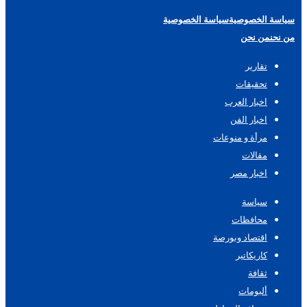
سياسة الخصوصية
سياسة الخصوصية
من نحن
من نحن
تقارير
تحقيقات
اخبار العرب
اخبار الفن
مرأة و منوعات
مقالات
اخبار مصر
سياسة
محافظات
اقتصاد وبورصة
كاريكاتير
ثقافة
ألبومات