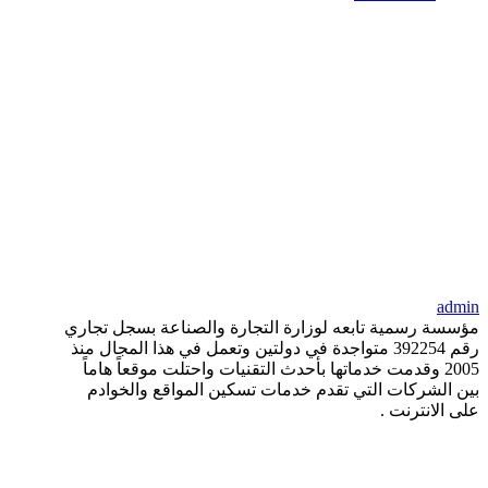
admin
مؤسسة رسمية تابعه لوزارة التجارة والصناعة بسجل تجاري
رقم 392254 متواجدة في دولتين وتعمل في هذا المجال منذ
2005 وقدمت خدماتها بأحدث التقنيات واحتلت موقعاً هاماً
بين الشركات التي تقدم خدمات تسكين المواقع والخوادم
على الانترنت .