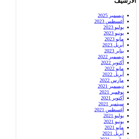
الأرشيف
ديسمبر 2025
أغسطس 2023
يوليو 2023
يونيو 2023
مايو 2023
أبريل 2023
يناير 2023
ديسمبر 2022
أكتوبر 2022
مايو 2022
أبريل 2022
مارس 2022
ديسمبر 2021
نوفمبر 2021
أكتوبر 2021
سبتمبر 2021
أغسطس 2021
يوليو 2021
يونيو 2021
مايو 2021
أبريل 2021