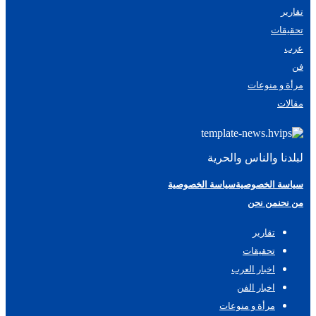
تقارير
تحقيقات
عرب
فن
مرأة و منوعات
مقالات
لبلدنا والناس والحرية
سياسة الخصوصية
سياسة الخصوصية
من نحن
من نحن
تقارير
تحقيقات
اخبار العرب
اخبار الفن
مرأة و منوعات