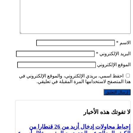
الاسم
*
البريد الإلكتروني
*
الموقع الإلكتروني
احفظ اسمي، بريدي الإلكتروني، والموقع الإلكتروني في
هذا المتصفح لاستخدامها المرة المقبلة في تعليقي.
لا تفوتك هذه الأخبار
إحباط محاولات إدخال أزيد من 26 قنطارا من