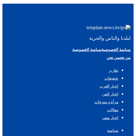
لبلدنا والناس والحرية
سياسة الخصوصية
سياسة الخصوصية
من نحن
من نحن
تقارير
تحقيقات
اخبار العرب
اخبار الفن
مرأة و منوعات
مقالات
اخبار مصر
سياسة