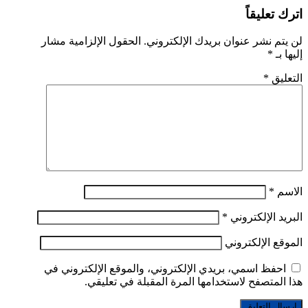
اترك تعليقاً
لن يتم نشر عنوان بريدك الإلكتروني.
الحقول الإلزامية مشار
إليها بـ
*
التعليق
*
الاسم
*
البريد الإلكتروني
*
الموقع الإلكتروني
احفظ اسمي، بريدي الإلكتروني، والموقع الإلكتروني في
هذا المتصفح لاستخدامها المرة المقبلة في تعليقي.