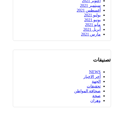
أكتوبر 2021
سبتمبر 2021
أغسطس 2021
يوليو 2021
يونيو 2021
مايو 2021
أبريل 2021
مارس 2021
تصنيفات
NEWS
أخر الاخبار
الجهة
تحقيقات
صحافة المواطن
صحة
وهران