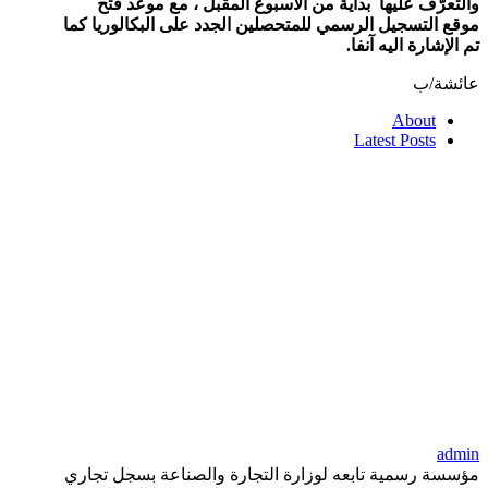
والتعرّف عليها بداية من الأسبوع المقبل ، مع موعد فتح
موقع التسجيل الرسمي للمتحصلين الجدد على البكالوريا كما
تم الإشارة اليه آنفا.
عائشة/ب
About
Latest Posts
admin
مؤسسة رسمية تابعه لوزارة التجارة والصناعة بسجل تجاري