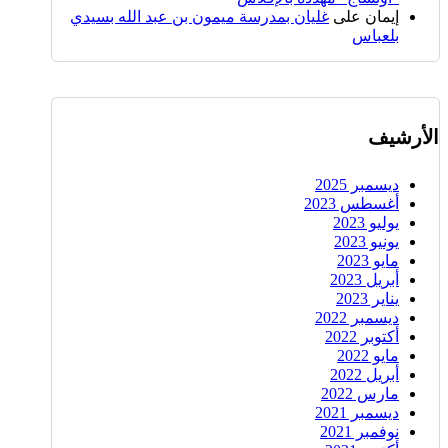
إيمان
على
غليان بمدرسة ميمون بن عبد الله بسيدي
بلعباس
الأرشيف
ديسمبر 2025
أغسطس 2023
يوليو 2023
يونيو 2023
مايو 2023
أبريل 2023
يناير 2023
ديسمبر 2022
أكتوبر 2022
مايو 2022
أبريل 2022
مارس 2022
ديسمبر 2021
نوفمبر 2021