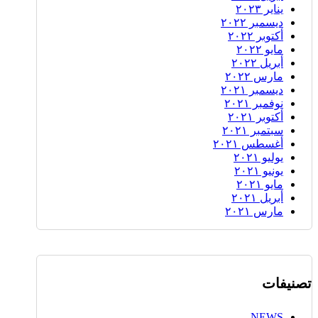
يناير ٢٠٢٣
ديسمبر ٢٠٢٢
أكتوبر ٢٠٢٢
مايو ٢٠٢٢
أبريل ٢٠٢٢
مارس ٢٠٢٢
ديسمبر ٢٠٢١
نوفمبر ٢٠٢١
أكتوبر ٢٠٢١
سبتمبر ٢٠٢١
أغسطس ٢٠٢١
يوليو ٢٠٢١
يونيو ٢٠٢١
مايو ٢٠٢١
أبريل ٢٠٢١
مارس ٢٠٢١
تصنيفات
NEWS