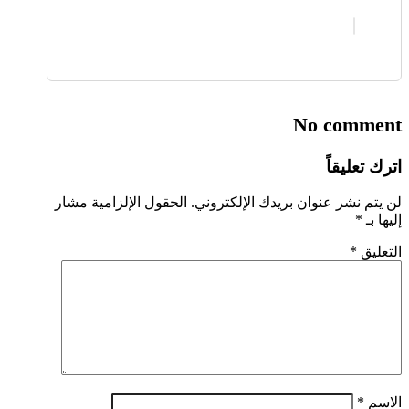
No comment
اترك تعليقاً
لن يتم نشر عنوان بريدك الإلكتروني.
الحقول الإلزامية مشار
إليها بـ
*
التعليق
*
الاسم
*