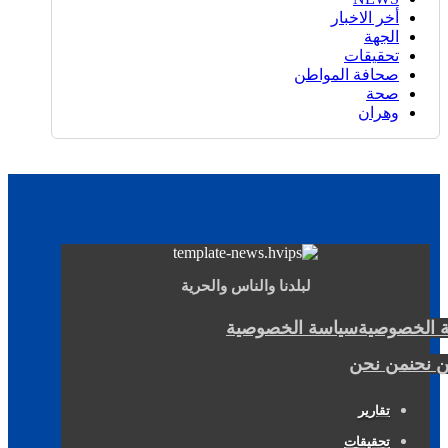
أخر الاخبار
الجهة
تحقيقات
صحافة المواطن
صحة
وهران
لبلدنا والناس والحرية
 الخصوصية
سياسة الخصوصية
 نحن
من نحن
تقارير
تحقيقات