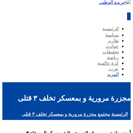
الرئيسية
سياسة
تقارير
حوادث
تحقيقات
رياضة
كرة عالمية
عرب
المزيد
مجزرة مرورية و بمعسكر تخلف ٣ قتلى
الرئيسية
مجتمع
مجزرة مرورية و بمعسكر تخلف ٣ قتلى