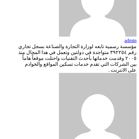
admin
مؤسسة رسمية تابعه لوزارة التجارة والصناعة بسجل تجاري
رقم ٣٩٢٢٥٤ متواجدة في دولتين وتعمل في هذا المجال منذ
٢٠٠٥ وقدمت خدماتها بأحدث التقنيات واحتلت موقعاً هاماً
بين الشركات التي تقدم خدمات تسكين المواقع والخوادم
على الانترنت .