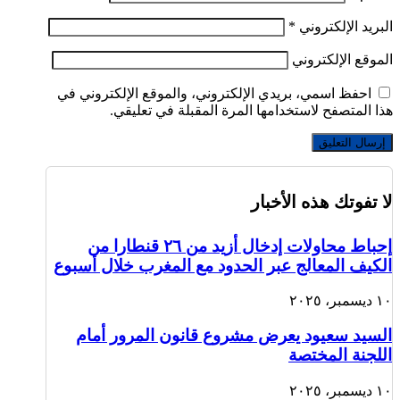
البريد الإلكتروني
*
الموقع الإلكتروني
احفظ اسمي، بريدي الإلكتروني، والموقع الإلكتروني في
هذا المتصفح لاستخدامها المرة المقبلة في تعليقي.
إرسال التعليق
لا تفوتك هذه الأخبار
إحباط محاولات إدخال أزيد من ٢٦ قنطارا من
الكيف المعالج عبر الحدود مع المغرب خلال أسبوع
١٠ ديسمبر، ٢٠٢٥
السيد سعيود يعرض مشروع قانون المرور أمام
اللجنة المختصة
١٠ ديسمبر، ٢٠٢٥