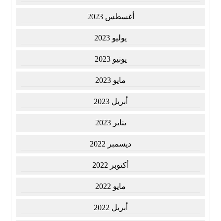
أغسطس 2023
يوليو 2023
يونيو 2023
مايو 2023
أبريل 2023
يناير 2023
ديسمبر 2022
أكتوبر 2022
مايو 2022
أبريل 2022