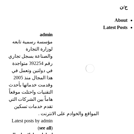
ح/ن
About
Latest Posts
admin
مؤسسة رسمية تابعه
لوزارة التجارة
والصناعة بسجل تجاري
رقم 392254 متواجدة
في دولتين وتعمل في
هذا المجال منذ 2005
وقدمت خدماتها بأحدث
التقنيات واحتلت موقعاً
هاماً بين الشركات التي
تقدم خدمات تسكين
المواقع والخوادم على الانترنت .
Latest posts by admin
(
see all
)