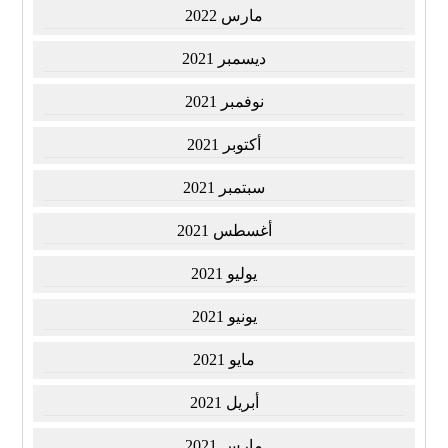
مارس 2022
ديسمبر 2021
نوفمبر 2021
أكتوبر 2021
سبتمبر 2021
أغسطس 2021
يوليو 2021
يونيو 2021
مايو 2021
أبريل 2021
مارس 2021