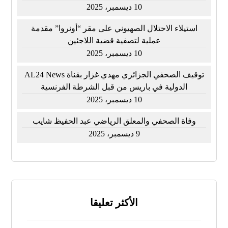
10 ديسمبر، 2025
استيلاء الاحتلال الصهيوني على مقر “أونروا” مقدمة
عملية لتصفية قضية اللاجئين
10 ديسمبر، 2025
توقيف الصحفي الجزائري مهدي غزار بقناة AL24 News
الدولية في باريس من قبل الشرطة الفرنسية
10 ديسمبر، 2025
وفاة الصحفي والمعلق الرياضي عبد الحفيظ شايب
9 ديسمبر، 2025
الأكثر تعليقا