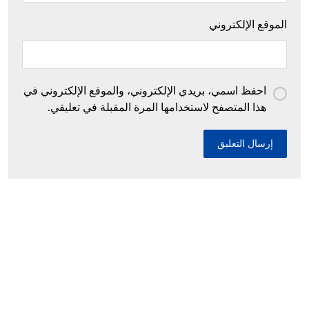
الموقع الإلكتروني
احفظ اسمي، بريدي الإلكتروني، والموقع الإلكتروني في
هذا المتصفح لاستخدامها المرة المقبلة في تعليقي.
إحباط محاولات إدخال أزيد من 26 قنطارا من