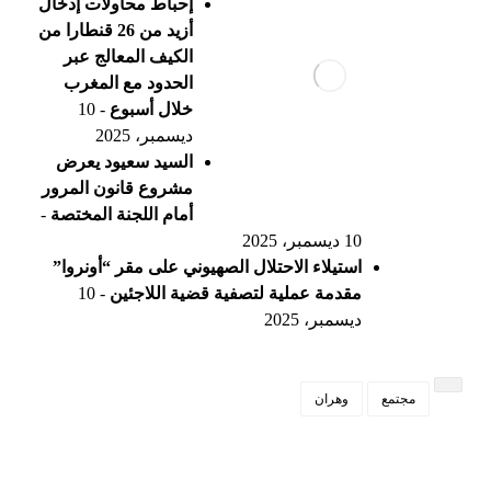
إحباط محاولات إدخال
أزيد من 26 قنطارا من
الكيف المعالج عبر
الحدود مع المغرب
خلال أسبوع
- 10
ديسمبر، 2025
السيد سعيود يعرض
مشروع قانون المرور
أمام اللجنة المختصة
-
10 ديسمبر، 2025
استيلاء الاحتلال الصهيوني على مقر “أونروا”
مقدمة عملية لتصفية قضية اللاجئين
- 10
ديسمبر، 2025
مجتمع
وهران