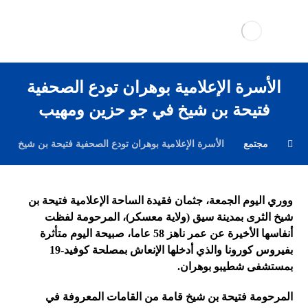
الأسرة الإعلامية بوهران تودع الصحفية
فتيحة بن شيخ في جو حزين ومهيب
مجتمع
الأسرة الإعلامية بوهران تودع الصحفية فتيحة بن شيخ ف
ووري اليوم الجمعة، جثمان فقيدة الساحة الإعلامية فتيحة بن
شيخ الثرى بمدينة سيق (ولاية معسكر)، المرحومة لفظت
أنفاسها الأخيرة عن عمر ناهز 58 عاما، صبيحة اليوم متأثرة
بفيروس كورونا والذي أدخلها الإنعاش بمصلحة كوفيد-19
بمستشفى شطيبو بوهران.
المرحومة فتيحة بن شيخ قامة من القامات المعروفة في