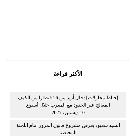
لا أعرف
النتائج
تصويت
الأكثر قراءة
إحباط محاولات إدخال أزيد من 26 قنطارا من الكيف
المعالج عبر الحدود مع المغرب خلال أسبوع
10 ديسمبر، 2025
السيد سعيود يعرض مشروع قانون المرور أمام اللجنة
المختصة