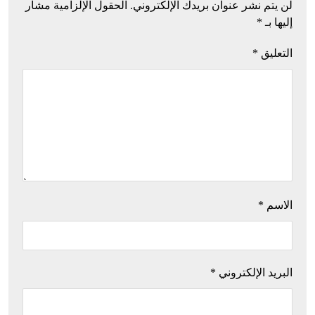
لن يتم نشر عنوان بريدك الإلكتروني.
الحقول الإلزامية مشار
إليها بـ
*
التعليق
*
الاسم
*
البريد الإلكتروني
*