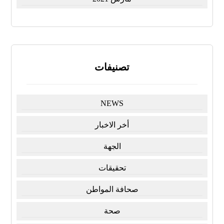
تصنيفات
NEWS
أخر الاخبار
الجهة
تحقيقات
صحافة المواطن
صحة