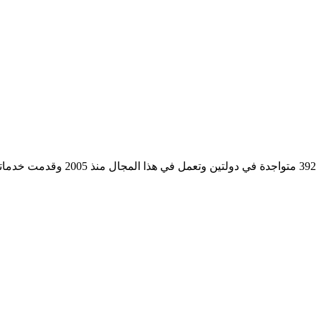
مؤسسة رسمية تابعه لوزارة التجارة وا