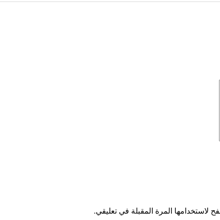
ح لاستخدامها المرة المقبلة في تعليقي.