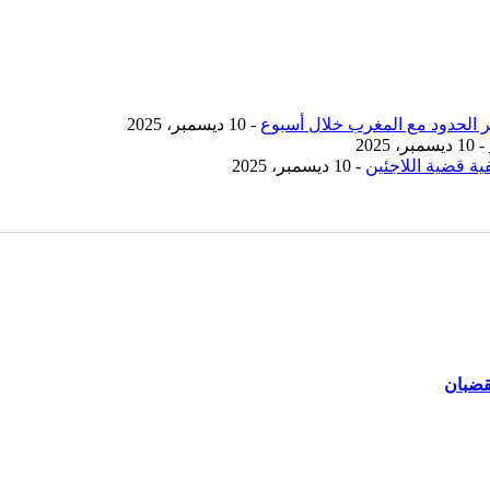
- 10 ديسمبر، 2025
- 10 ديسمبر، 2025
ية قضية اللاجئين
- 10 ديسمبر، 2025
قضبان