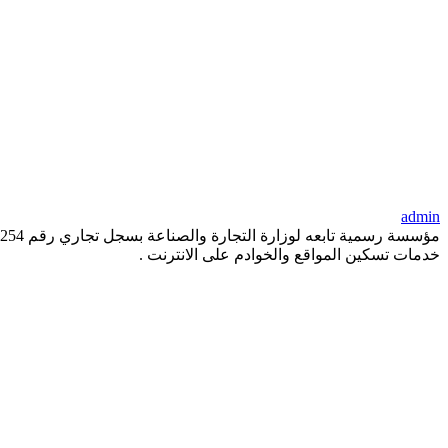
admin
خدمات تسكين المواقع والخوادم على الانترنت .