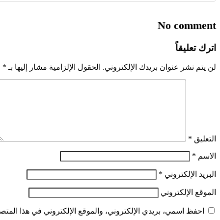
No comment
اترك تعليقاً
لن يتم نشر عنوان بريدك الإلكتروني.
الحقول الإلزامية مشار إليها بـ
*
التعليق
*
الاسم
*
البريد الإلكتروني
*
الموقع الإلكتروني
احفظ اسمي، بريدي الإلكتروني، والموقع الإلكتروني في هذا المتصف