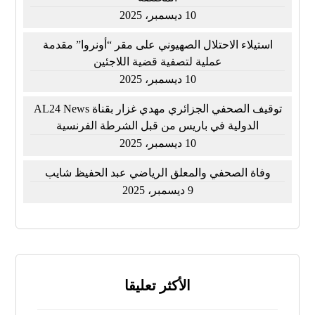
10 ديسمبر، 2025
استيلاء الاحتلال الصهيوني على مقر “أونروا” مقدمة
عملية لتصفية قضية اللاجئين
10 ديسمبر، 2025
توقيف الصحفي الجزائري مهدي غزار بقناة AL24 News
الدولية في باريس من قبل الشرطة الفرنسية
10 ديسمبر، 2025
وفاة الصحفي والمعلق الرياضي عبد الحفيظ شايب
9 ديسمبر، 2025
الأكثر تعليقا