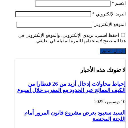
الاسم
*
البريد الإلكتروني
*
الموقع الإلكتروني
احفظ اسمي، بريدي الإلكتروني، والموقع الإلكتروني في
هذا المتصفح لاستخدامها المرة المقبلة في تعليقي.
لا تفوتك هذه الأخبار
إحباط محاولات إدخال أزيد من 26 قنطارا من
الكيف المعالج عبر الحدود مع المغرب خلال أسبوع
10 ديسمبر، 2025
السيد سعيود يعرض مشروع قانون المرور أمام
اللجنة المختصة