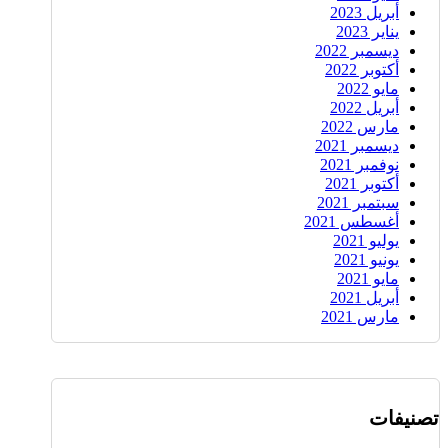
أبريل 2023
يناير 2023
ديسمبر 2022
أكتوبر 2022
مايو 2022
أبريل 2022
مارس 2022
ديسمبر 2021
نوفمبر 2021
أكتوبر 2021
سبتمبر 2021
أغسطس 2021
يوليو 2021
يونيو 2021
مايو 2021
أبريل 2021
مارس 2021
تصنيفات