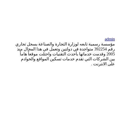
admin
مؤسسة رسمية تابعه لوزارة التجارة والصناعة بسجل تجاري
رقم 392254 متواجدة في دولتين وتعمل في هذا المجال منذ
2005 وقدمت خدماتها بأحدث التقنيات واحتلت موقعاً هاماً
بين الشركات التي تقدم خدمات تسكين المواقع والخوادم
على الانترنت .