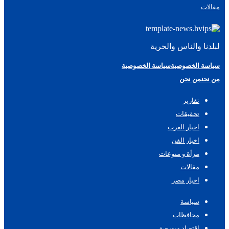
مقالات
لبلدنا والناس والحرية
سياسة الخصوصية
سياسة الخصوصية
من نحن
من نحن
تقارير
تحقيقات
اخبار العرب
اخبار الفن
مرأة و منوعات
مقالات
اخبار مصر
سياسة
محافظات
اقتصاد وبورصة