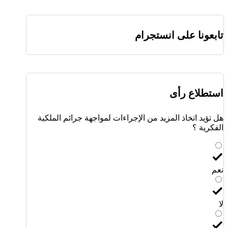
تابعونا على انستجرام
استطلاع رأى
هل تؤيد اتخاذ المزيد من الإجراءات لمواجهة جرائم الملكية
الفكرية ؟
نعم
لا